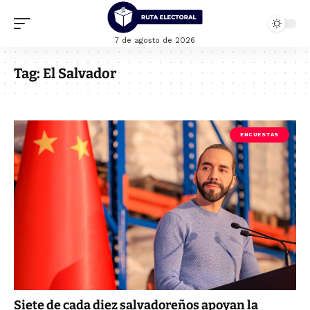
7 de agosto de 2026
Tag:
El Salvador
ENCUESTAS
Siete de cada diez salvadoreños apoyan la