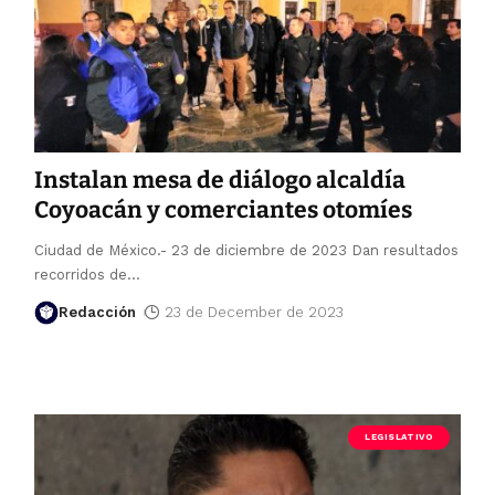
Instalan mesa de diálogo alcaldía
Coyoacán y comerciantes otomíes
Ciudad de México.- 23 de diciembre de 2023 Dan resultados
recorridos de
…
Redacción
23 de December de 2023
LEGISLATIVO