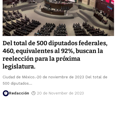
Del total de 500 diputados federales,
460, equivalentes al 92%, buscan la
reelección para la próxima
legislatura.
Ciudad de México.-20 de noviembre de 2023 Del total de
500 diputados
…
Redacción
20 de November de 2023