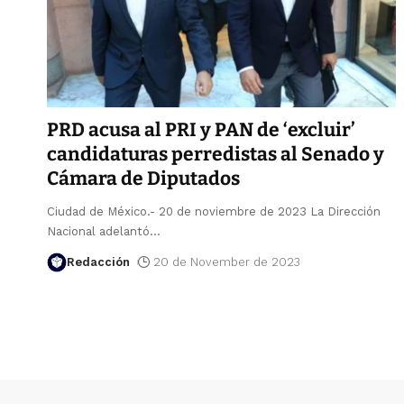
PRD acusa al PRI y PAN de ‘excluir’
candidaturas perredistas al Senado y
Cámara de Diputados
Ciudad de México.- 20 de noviembre de 2023 La Dirección
Nacional adelantó
…
Redacción
20 de November de 2023