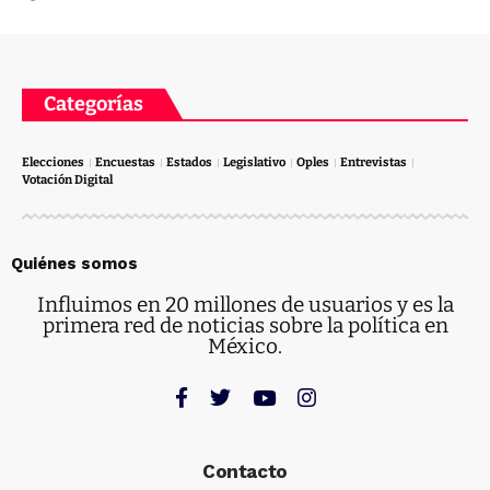
Categorías
Elecciones
Encuestas
Estados
Legislativo
Oples
Entrevistas
Votación Digital
Quiénes somos
Influimos en 20 millones de usuarios y es la
primera red de noticias sobre la política en
México.
Contacto