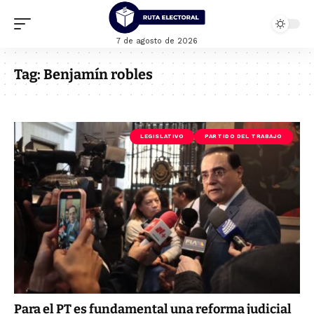
7 de agosto de 2026
Tag:
Benjamín robles
LEGISLATIVO
PARTIDO DEL TRABAJO
Para el PT es fundamental una reforma judicial