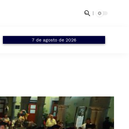
7 de agosto de 2026