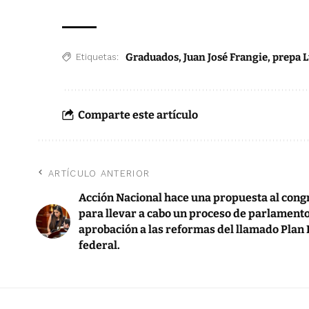
Graduados
,
Juan José Frangie
,
prepa 
Etiquetas:
Comparte este artículo
ARTÍCULO ANTERIOR
Acción Nacional hace una propuesta al cong
para llevar a cabo un proceso de parlamento
aprobación a las reformas del llamado Plan 
federal.