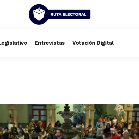
Legislativo
Entrevistas
Votación Digital