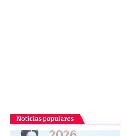
Noticias populares