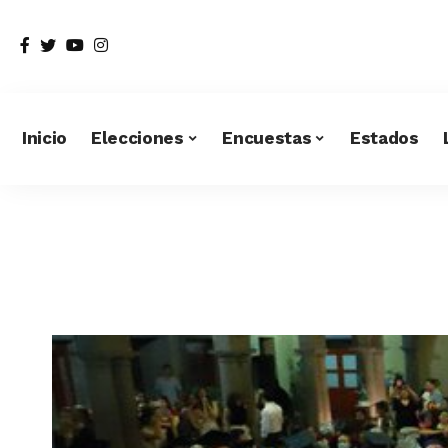
Inicio
Elecciones
Encuestas
Estados