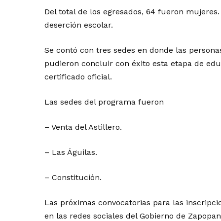
Del total de los egresados, 64 fueron mujeres.
deserción escolar.
Se contó con tres sedes en donde las persona
pudieron concluir con éxito esta etapa de ed
certificado oficial.
Las sedes del programa fueron
– Venta del Astillero.
– Las Águilas.
– Constitución.
Las próximas convocatorias para las inscripc
en las redes sociales del Gobierno de Zapopan