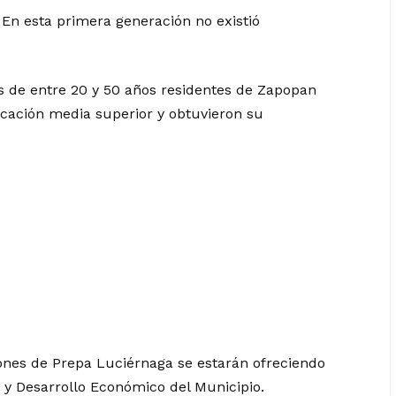
 En esta primera generación no existió
s de entre 20 y 50 años residentes de Zapopan
ucación media superior y obtuvieron su
iones de Prepa Luciérnaga se estarán ofreciendo
 y Desarrollo Económico del Municipio.