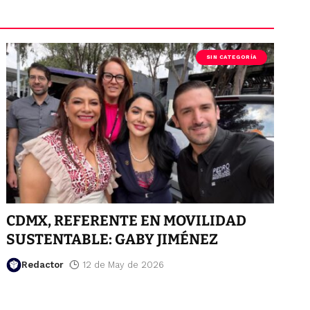
SIN CATEGORÍA
CDMX, REFERENTE EN MOVILIDAD
SUSTENTABLE: GABY JIMÉNEZ
Redactor
12 de May de 2026