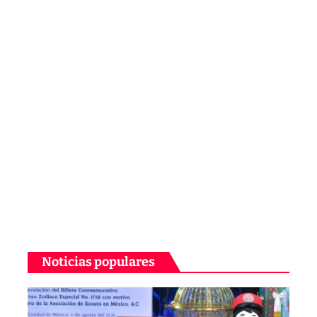
Noticias populares