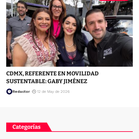
CDMX, REFERENTE EN MOVILIDAD
SUSTENTABLE: GABY JIMÉNEZ
Redactor
12 de May de 2026
Categorías