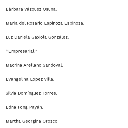
Bárbara Vázquez Osuna.
María del Rosario Espinoza Espinoza.
Luz Daniela Gaxiola González.
*Empresarial.*
Macrina Arellano Sandoval.
Evangelina López Villa.
Silvia Domínguez Torres.
Edna Fong Payán.
Martha Georgina Orozco.