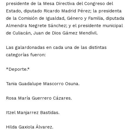
presidente de la Mesa Directiva del Congreso del
Estado, diputado Ricardo Madrid Pérez; la presidenta
de la Comisión de Igualdad, Género y Familia, diputada
Almendra Negrete Sánchez; y el presidente municipal
de Culiacán, Juan de Dios Gámez Mendívil.
Las galardonadas en cada una de las distintas
categorías fueron:
*Deporte.*
Tania Guadalupe Mascorro Osuna.
Rosa María Guerrero Cázares.
Itzel Manjarrez Bastidas.
Hilda Gaxiola Álvarez.