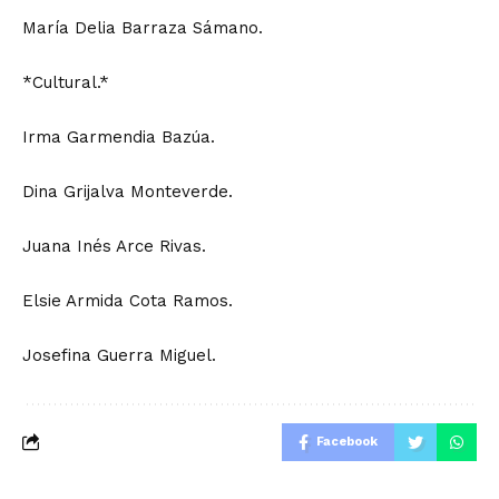
María Delia Barraza Sámano.
*Cultural.*
Irma Garmendia Bazúa.
Dina Grijalva Monteverde.
Juana Inés Arce Rivas.
Elsie Armida Cota Ramos.
Josefina Guerra Miguel.
Facebook