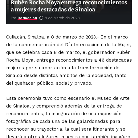
Rubén Rocha Moya entrega reconocimientos
a mujeres destacadas de Sinaloa
Por
Redacción
8 de March de 2023
Culiacán, Sinaloa, a 8 de marzo de 2023.- En el marco
de la conmemoración del Día Internacional de la Mujer,
que se celebra cada 8 de marzo, el gobernador Rubén
Rocha Moya, entregó reconocimientos a 46 destacadas
mujeres por su aportación a la transformación de
Sinaloa desde distintos ámbitos de la sociedad, tanto
del quehacer público, social y privado.
Esta ceremonia tuvo como escenario el Museo de Arte
de Sinaloa, y comprendió además de la entrega de
reconocimientos, la inauguración de una exposición
fotográfica de cada una de las galardonadas para
reconocer su trayectoria, la cual será itinerante y se
llevará a otros lugares, muestra que también inauguró