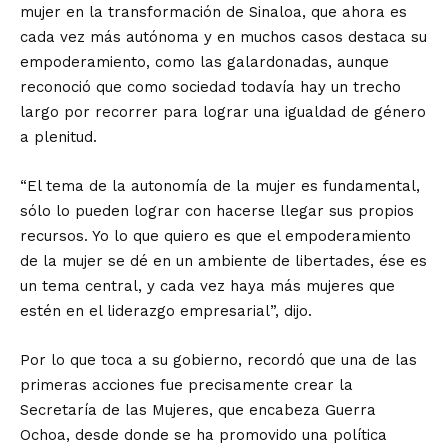
mujer en la transformación de Sinaloa, que ahora es
cada vez más autónoma y en muchos casos destaca su
empoderamiento, como las galardonadas, aunque
reconoció que como sociedad todavía hay un trecho
largo por recorrer para lograr una igualdad de género
a plenitud.
“El tema de la autonomía de la mujer es fundamental,
sólo lo pueden lograr con hacerse llegar sus propios
recursos. Yo lo que quiero es que el empoderamiento
de la mujer se dé en un ambiente de libertades, ése es
un tema central, y cada vez haya más mujeres que
estén en el liderazgo empresarial”, dijo.
Por lo que toca a su gobierno, recordó que una de las
primeras acciones fue precisamente crear la
Secretaría de las Mujeres, que encabeza Guerra
Ochoa, desde donde se ha promovido una política