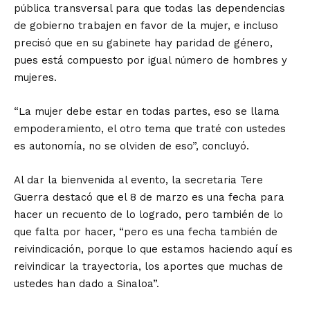
pública transversal para que todas las dependencias
de gobierno trabajen en favor de la mujer, e incluso
precisó que en su gabinete hay paridad de género,
pues está compuesto por igual número de hombres y
mujeres.
“La mujer debe estar en todas partes, eso se llama
empoderamiento, el otro tema que traté con ustedes
es autonomía, no se olviden de eso”, concluyó.
Al dar la bienvenida al evento, la secretaria Tere
Guerra destacó que el 8 de marzo es una fecha para
hacer un recuento de lo logrado, pero también de lo
que falta por hacer, “pero es una fecha también de
reivindicación, porque lo que estamos haciendo aquí es
reivindicar la trayectoria, los aportes que muchas de
ustedes han dado a Sinaloa”.