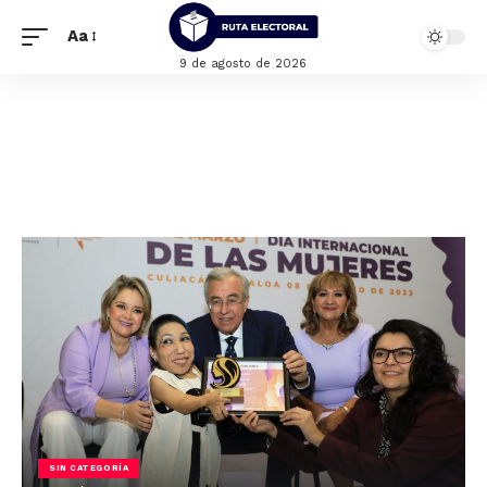
Aa
9 de agosto de 2026
SIN CATEGORÍA