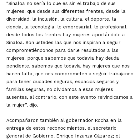
“Sinaloa no sería lo que es sin el trabajo de sus
mujeres, que desde sus diferentes frentes, desde la
diversidad, la inclusión, la cultura, el deporte, la
ciencia, la tecnología, lo empresarial, lo profesional,
desde todos los frentes hay mujeres aportándole a
Sinaloa. Son ustedes las que nos inspiran a seguir
comprometiéndonos para darle resultados a las
mujeres, porque sabemos que todavía hay deuda
pendiente, sabemos que todavía hay mujeres que nos
hacen falta, que nos comprometen a seguir trabajando
para tener ciudades seguras, espacios seguros y
familias seguras, no olvidamos a esas mujeres
ausentes, al contrario, con este evento reivindicamos a
la mujer”, dijo.
Acompañaron también al gobernador Rocha en la
entrega de estos reconocimientos, el secretario
general de Gobierno, Enrique Inzunza Cázarez; el