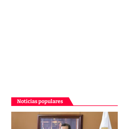
Noticias populares