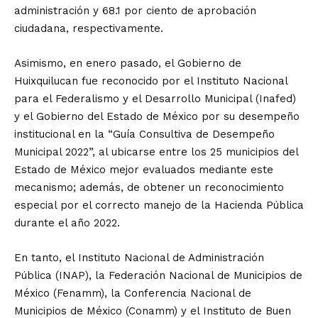
administración y 68.1 por ciento de aprobación
ciudadana, respectivamente.
Asimismo, en enero pasado, el Gobierno de
Huixquilucan fue reconocido por el Instituto Nacional
para el Federalismo y el Desarrollo Municipal (Inafed)
y el Gobierno del Estado de México por su desempeño
institucional en la “Guía Consultiva de Desempeño
Municipal 2022”, al ubicarse entre los 25 municipios del
Estado de México mejor evaluados mediante este
mecanismo; además, de obtener un reconocimiento
especial por el correcto manejo de la Hacienda Pública
durante el año 2022.
En tanto, el Instituto Nacional de Administración
Pública (INAP), la Federación Nacional de Municipios de
México (Fenamm), la Conferencia Nacional de
Municipios de México (Conamm) y el Instituto de Buen