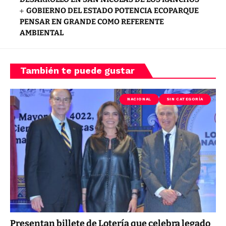
GOBIERNO DEL ESTADO POTENCIA ECOPARQUE
PENSAR EN GRANDE COMO REFERENTE
AMBIENTAL
También te puede gustar
NACIONAL
SIN CATEGORÍA
Presentan billete de Lotería que celebra legado