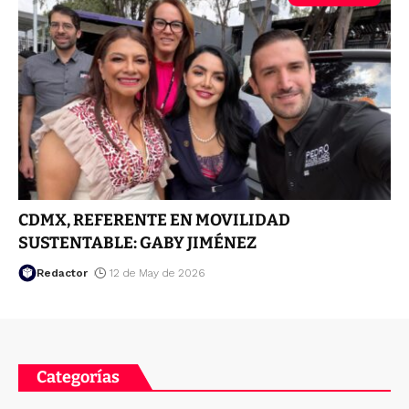
CDMX, REFERENTE EN MOVILIDAD
SUSTENTABLE: GABY JIMÉNEZ
Redactor
12 de May de 2026
Categorías