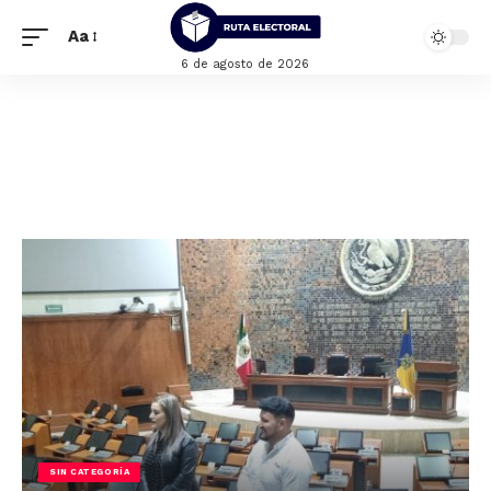
Aa
6 de agosto de 2026
SIN CATEGORÍA