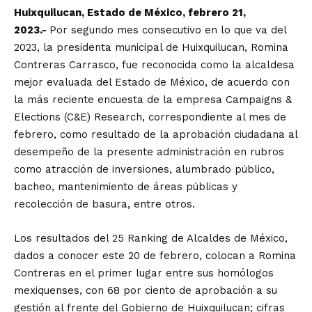
Huixquilucan, Estado de México, febrero 21,
2023.-
Por segundo mes consecutivo en lo que va del
2023, la presidenta municipal de Huixquilucan, Romina
Contreras Carrasco, fue reconocida como la alcaldesa
mejor evaluada del Estado de México, de acuerdo con
la más reciente encuesta de la empresa Campaigns &
Elections (C&E) Research, correspondiente al mes de
febrero, como resultado de la aprobación ciudadana al
desempeño de la presente administración en rubros
como atracción de inversiones, alumbrado público,
bacheo, mantenimiento de áreas públicas y
recolección de basura, entre otros.
Los resultados del 25 Ranking de Alcaldes de México,
dados a conocer este 20 de febrero, colocan a Romina
Contreras en el primer lugar entre sus homólogos
mexiquenses, con 68 por ciento de aprobación a su
gestión al frente del Gobierno de Huixquilucan; cifras