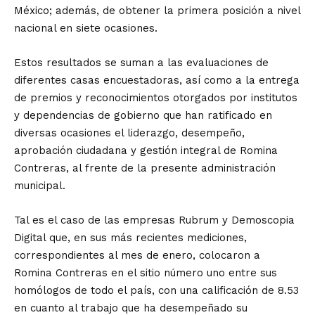
México; además, de obtener la primera posición a nivel
nacional en siete ocasiones.
Estos resultados se suman a las evaluaciones de
diferentes casas encuestadoras, así como a la entrega
de premios y reconocimientos otorgados por institutos
y dependencias de gobierno que han ratificado en
diversas ocasiones el liderazgo, desempeño,
aprobación ciudadana y gestión integral de Romina
Contreras, al frente de la presente administración
municipal.
Tal es el caso de las empresas Rubrum y Demoscopia
Digital que, en sus más recientes mediciones,
correspondientes al mes de enero, colocaron a
Romina Contreras en el sitio número uno entre sus
homólogos de todo el país, con una calificación de 8.53
en cuanto al trabajo que ha desempeñado su