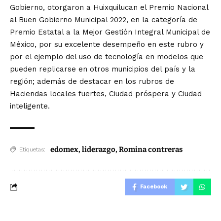
Gobierno, otorgaron a Huixquilucan el Premio Nacional
al Buen Gobierno Municipal 2022, en la categoría de
Premio Estatal a la Mejor Gestión Integral Municipal de
México, por su excelente desempeño en este rubro y
por el ejemplo del uso de tecnología en modelos que
pueden replicarse en otros municipios del país y la
región; además de destacar en los rubros de
Haciendas locales fuertes, Ciudad próspera y Ciudad
inteligente.
edomex
,
liderazgo
,
Romina contreras
Etiquetas:
Facebook