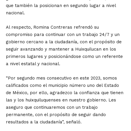
que también la posicionan en segundo lugar a nivel
nacional.
Al respecto, Romina Contreras refrendó su
compromiso para continuar con un trabajo 24/7 y un
gobierno cercano a la ciudadanía, con el propósito de
seguir avanzando y mantener a Huixquilucan en los
primeros lugares y posicionándose como un referente
a nivel estatal y nacional.
“Por segundo mes consecutivo en este 2023, somos
calificados como el municipio número uno del Estado
de México, por ello, agradezco la confianza que tienen
las y los huixquiluquenses en nuestro gobierno. Les
aseguro que continuaremos con un trabajo
permanente, con el propósito de seguir dando
resultados a la ciudadanía”, señaló.