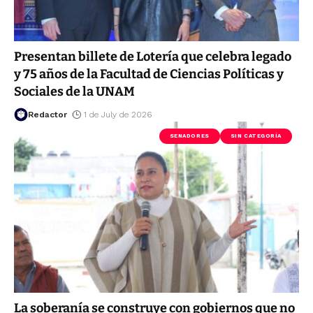
Presentan billete de Lotería que celebra legado
y 75 años de la Facultad de Ciencias Políticas y
Sociales de la UNAM
Redactor
1 de July de 2026
SENADORES
SIN CATEGORÍA
La soberanía se construye con gobiernos que no