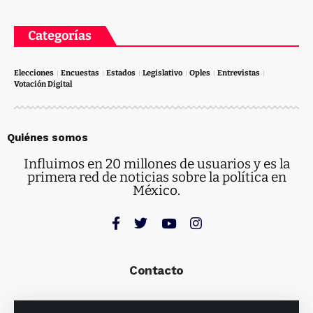
Categorías
Elecciones
Encuestas
Estados
Legislativo
Oples
Entrevistas
Votación Digital
Quiénes somos
Influimos en 20 millones de usuarios y es la
primera red de noticias sobre la política en
México.
Contacto