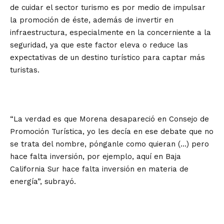
de cuidar el sector turismo es por medio de impulsar
la promoción de éste, además de invertir en
infraestructura, especialmente en la concerniente a la
seguridad, ya que este factor eleva o reduce las
expectativas de un destino turístico para captar más
turistas.
“La verdad es que Morena desapareció en Consejo de
Promoción Turística, yo les decía en ese debate que no
se trata del nombre, pónganle como quieran (…) pero
hace falta inversión, por ejemplo, aquí en Baja
California Sur hace falta inversión en materia de
energía”, subrayó.