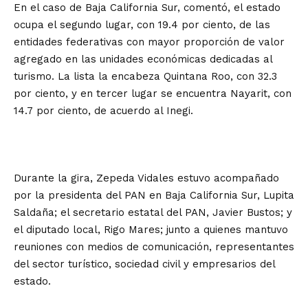
En el caso de Baja California Sur, comentó, el estado
ocupa el segundo lugar, con 19.4 por ciento, de las
entidades federativas con mayor proporción de valor
agregado en las unidades económicas dedicadas al
turismo. La lista la encabeza Quintana Roo, con 32.3
por ciento, y en tercer lugar se encuentra Nayarit, con
14.7 por ciento, de acuerdo al Inegi.
Durante la gira, Zepeda Vidales estuvo acompañado
por la presidenta del PAN en Baja California Sur, Lupita
Saldaña; el secretario estatal del PAN, Javier Bustos; y
el diputado local, Rigo Mares; junto a quienes mantuvo
reuniones con medios de comunicación, representantes
del sector turístico, sociedad civil y empresarios del
estado.