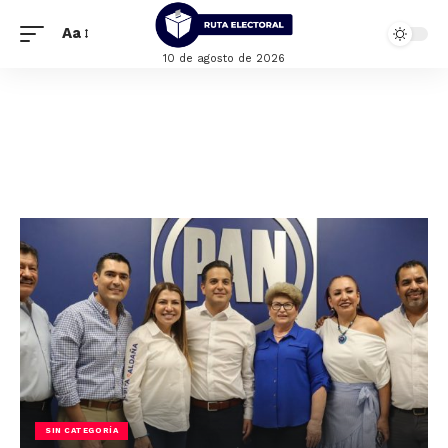
Aa
10 de agosto de 2026
SIN CATEGORÍA