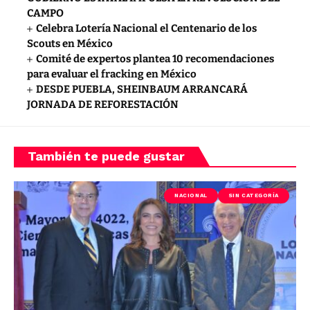
CAMPO
Celebra Lotería Nacional el Centenario de los
Scouts en México
Comité de expertos plantea 10 recomendaciones
para evaluar el fracking en México
DESDE PUEBLA, SHEINBAUM ARRANCARÁ
JORNADA DE REFORESTACIÓN
También te puede gustar
NACIONAL
SIN CATEGORÍA