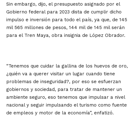
Sin embargo, dijo, el presupuesto asignado por el
Gobierno federal para 2023 dista de cumplir dicho
impulso e inversión para todo el país, ya que, de 145
mil 565 millones de pesos, 144 mil de 145 mil serán
para el Tren Maya, obra insignia de López Obrador.
“Tenemos que cuidar la gallina de los huevos de oro,
¿quién va a querer visitar un lugar cuando tiene
problemas de inseguridad?, por eso se esfuerzan
gobiernos y sociedad, para tratar de mantener un
ambiente seguro, eso tenemos que impulsar a nivel
nacional y seguir impulsando el turismo como fuente
de empleos y motor de la economía”, enfatizó.