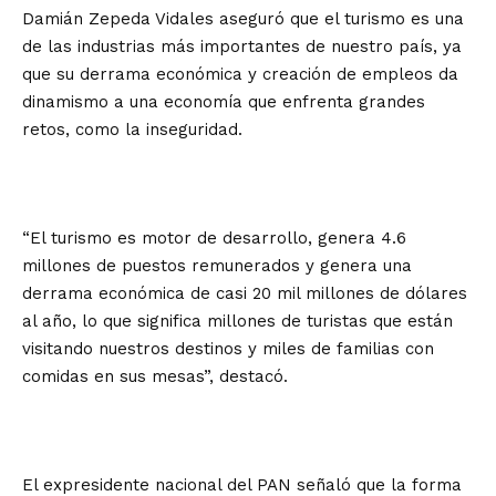
Damián Zepeda Vidales aseguró que el turismo es una
de las industrias más importantes de nuestro país, ya
que su derrama económica y creación de empleos da
dinamismo a una economía que enfrenta grandes
retos, como la inseguridad.
“El turismo es motor de desarrollo, genera 4.6
millones de puestos remunerados y genera una
derrama económica de casi 20 mil millones de dólares
al año, lo que significa millones de turistas que están
visitando nuestros destinos y miles de familias con
comidas en sus mesas”, destacó.
El expresidente nacional del PAN señaló que la forma