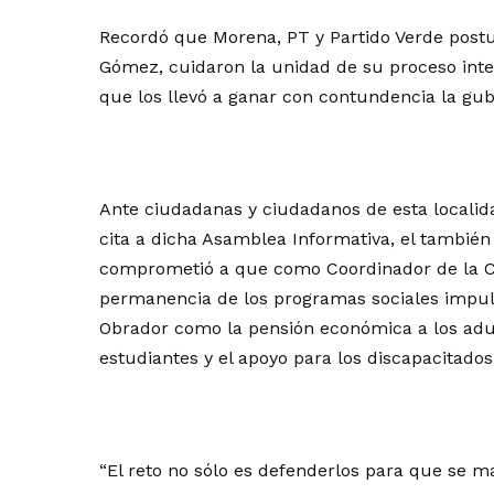
Recordó que Morena, PT y Partido Verde postu
Gómez, cuidaron la unidad de su proceso int
que los llevó a ganar con contundencia la gub
Ante ciudadanas y ciudadanos de esta localid
cita a dicha Asamblea Informativa, el también
comprometió a que como Coordinador de la Cu
permanencia de los programas sociales impul
Obrador como la pensión económica a los adu
estudiantes y el apoyo para los discapacitados
“El reto no sólo es defenderlos para que se 