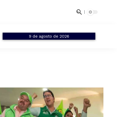
9 de agosto de 2026