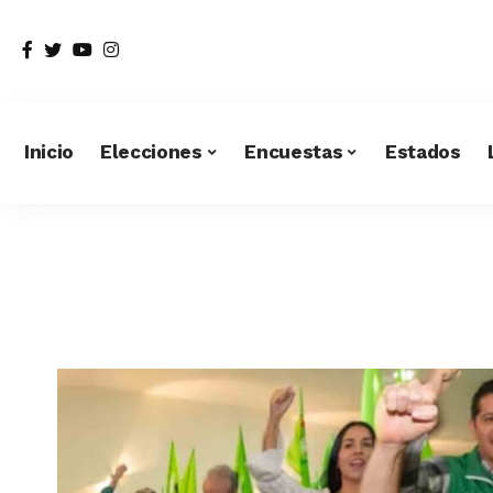
Inicio
Elecciones
Encuestas
Estados