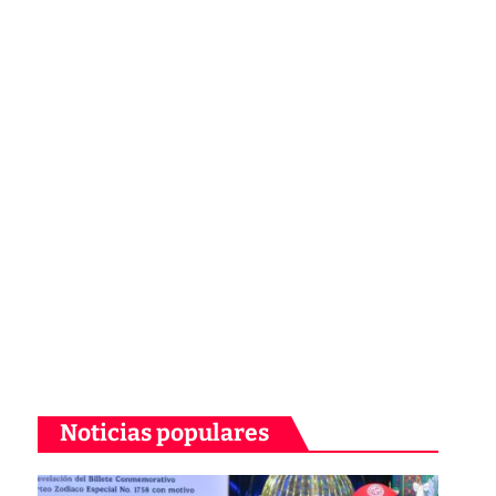
Noticias populares