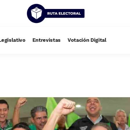
Legislativo
Entrevistas
Votación Digital