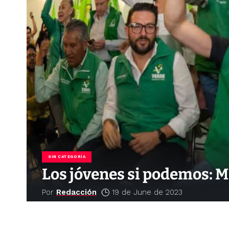
SIN CATEGORÍA
Los jóvenes si podemos: 
Por
Redacción
19 de June de 2023