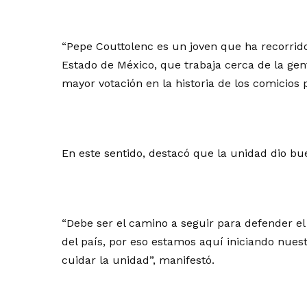
“Pepe Couttolenc es un joven que ha recorrid
Estado de México, que trabaja cerca de la ge
mayor votación en la historia de los comicios 
En este sentido, destacó que la unidad dio b
“Debe ser el camino a seguir para defender el
del país, por eso estamos aquí iniciando nue
cuidar la unidad”, manifestó.