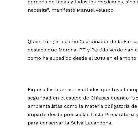
derecho de todas y todos los mexicanos, sino
necesita”, manifestó Manuel Velasco.
Quien fungiera como Coordinador de la Banca
destacó que Morena, PT y Partido Verde han 
como ha sucedido desde el 2018 en el ámbito le
Expuso los buenos resultados que tuvo la im
seguridad en el estado de Chiapas cuando fue
ambientalistas como la materia obligatoria d
imparte desde preescolar hasta Preparatoria 
para conservar la Selva Lacandona.