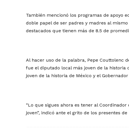
También mencionó los programas de apoyo ec
doble papel de ser padres y madres al mismo t
destacados que tienen más de 8.5 de promedio
Al hacer uso de la palabra, Pepe Couttolenc d
fue el diputado local más joven de la historia
joven de la historia de México y el Gobernador
“Lo que sigues ahora es tener al Coordinador
joven”, indicó ante el grito de los presentes d