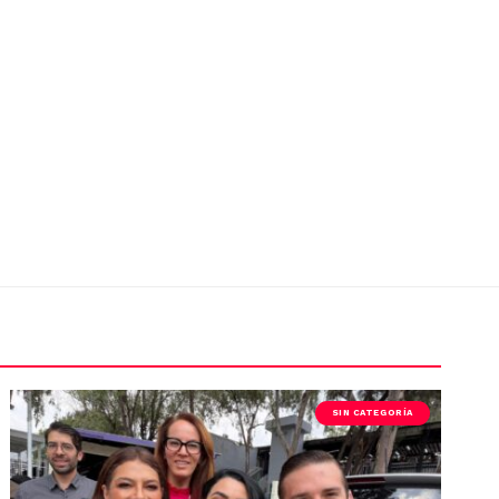
SIN CATEGORÍA