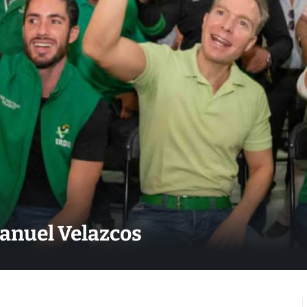
Manuel Velazcos