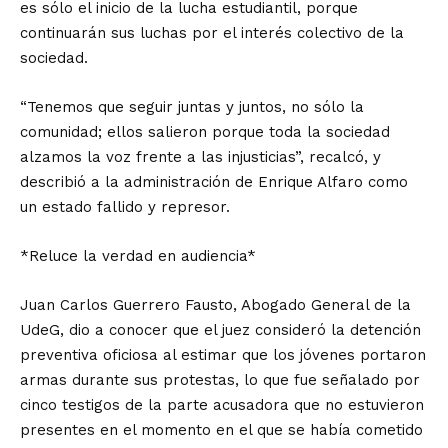
es sólo el inicio de la lucha estudiantil, porque
continuarán sus luchas por el interés colectivo de la
sociedad.
“Tenemos que seguir juntas y juntos, no sólo la
comunidad; ellos salieron porque toda la sociedad
alzamos la voz frente a las injusticias”, recalcó, y
describió a la administración de Enrique Alfaro como
un estado fallido y represor.
*Reluce la verdad en audiencia*
Juan Carlos Guerrero Fausto, Abogado General de la
UdeG, dio a conocer que el juez consideró la detención
preventiva oficiosa al estimar que los jóvenes portaron
armas durante sus protestas, lo que fue señalado por
cinco testigos de la parte acusadora que no estuvieron
presentes en el momento en el que se había cometido