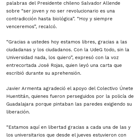
palabras del Presidente chileno Salvador Allende
sobre “ser joven y no ser revolucionario es una
contradicción hasta biológica”. “Hoy y siempre
venceremos”, recalcó.
“Gracias a ustedes hoy estamos libres, gracias a las
ciudadanas y los ciudadanos. Con la UdeG todo, sin la
Universidad nada, los quiero”, expresó con la voz
entrecortada José Rojas, quien leyó una carta que
escribió durante su aprehensión.
Javier Armenta agradeció el apoyo del Colectivo Únete
Huentitán, quienes fueron perseguidos por la policía de
Guadalajara porque pintaban las paredes exigiendo su
liberación.
“Estamos aquí en libertad gracias a cada una de las y
los universitarios que desde el jueves estuvieron con