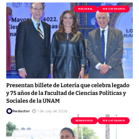
NACIONAL
SIN CATEGORÍA
Presentan billete de Lotería que celebra legado
y 75 años de la Facultad de Ciencias Políticas y
Sociales de la UNAM
Redactor
1 de July de 2026
SENADORES
SIN CATEGORÍA