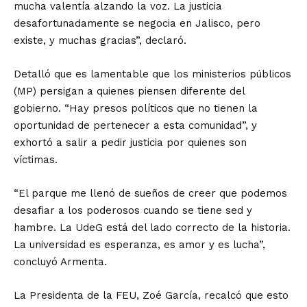
mucha valentía alzando la voz. La justicia
desafortunadamente se negocia en Jalisco, pero
existe, y muchas gracias”, declaró.
Detalló que es lamentable que los ministerios públicos
(MP) persigan a quienes piensen diferente del
gobierno. “Hay presos políticos que no tienen la
oportunidad de pertenecer a esta comunidad”, y
exhortó a salir a pedir justicia por quienes son
víctimas.
“El parque me llenó de sueños de creer que podemos
desafiar a los poderosos cuando se tiene sed y
hambre. La UdeG está del lado correcto de la historia.
La universidad es esperanza, es amor y es lucha”,
concluyó Armenta.
La Presidenta de la FEU, Zoé García, recalcó que esto