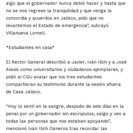
algo que el gobernador nunca debió hacer y hasta que
no se nos regrese la tranquilidad y que venga la
concordia y acuerdos en Jalisco, pido que no
levantemos el Estado de emergencia”, subrayó
Villanueva Lomelí.
*Estudiantes en casa*
El Rector General describió a Javier, Iván Ilich y a José
Alexis como universitarios y ciudadanos ejemplares, y
pidió al CGU avalar que los tres estudiantes
compartieran su testimonio durante la sesión afuera
de Casa Jalisco.
“Hoy lo sentí en la sangre, después de seis días en la
penal por un gobernador sin escrúpulos, salgo y veo a
todas las personas que nos estaban apoyando”,
mencionó Iván Ilich Cisneros tras recordar las