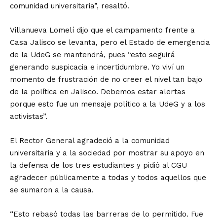
comunidad universitaria”, resaltó.
Villanueva Lomelí dijo que el campamento frente a
Casa Jalisco se levanta, pero el Estado de emergencia
de la UdeG se mantendrá, pues “esto seguirá
generando suspicacia e incertidumbre. Yo viví un
momento de frustración de no creer el nivel tan bajo
de la política en Jalisco. Debemos estar alertas
porque esto fue un mensaje político a la UdeG y a los
activistas”.
El Rector General agradeció a la comunidad
universitaria y a la sociedad por mostrar su apoyo en
la defensa de los tres estudiantes y pidió al CGU
agradecer públicamente a todas y todos aquellos que
se sumaron a la causa.
“Esto rebasó todas las barreras de lo permitido. Fue