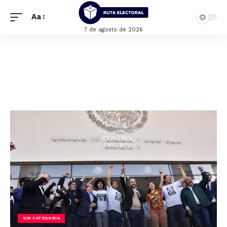
Aa
7 de agosto de 2026
SIN CATEGORÍA