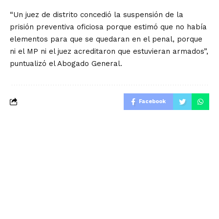
“Un juez de distrito concedió la suspensión de la
prisión preventiva oficiosa porque estimó que no había
elementos para que se quedaran en el penal, porque
ni el MP ni el juez acreditaron que estuvieran armados”,
puntualizó el Abogado General.
Facebook