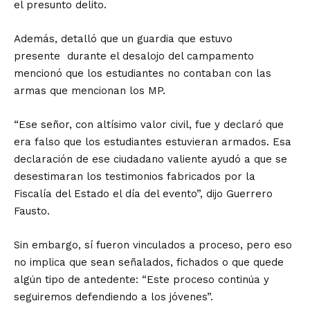
el presunto delito.
Además, detalló que un guardia que estuvo
presente durante el desalojo del campamento
mencionó que los estudiantes no contaban con las
armas que mencionan los MP.
“Ese señor, con altísimo valor civil, fue y declaró que
era falso que los estudiantes estuvieran armados. Esa
declaración de ese ciudadano valiente ayudó a que se
desestimaran los testimonios fabricados por la
Fiscalía del Estado el día del evento”, dijo Guerrero
Fausto.
Sin embargo, sí fueron vinculados a proceso, pero eso
no implica que sean señalados, fichados o que quede
algún tipo de antedente: “Este proceso continúa y
seguiremos defendiendo a los jóvenes”.