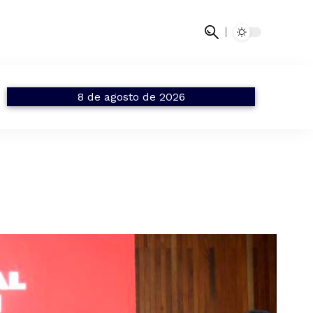
8 de agosto de 2026