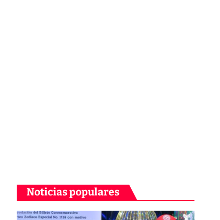
Noticias populares