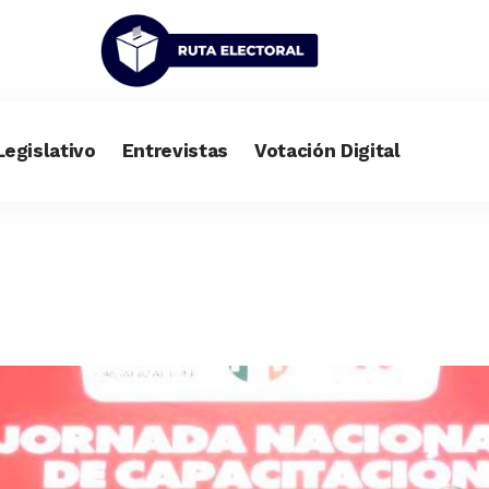
Legislativo
Entrevistas
Votación Digital