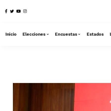
Inicio
Elecciones
Encuestas
Estados