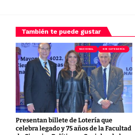
También te puede gustar
NACIONAL
SIN CATEGORÍA
Presentan billete de Lotería que
celebra legado y 75 años de la Facultad