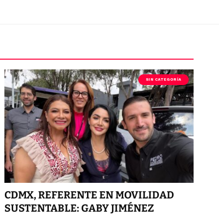
SIN CATEGORÍA
CDMX, REFERENTE EN MOVILIDAD
SUSTENTABLE: GABY JIMÉNEZ