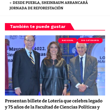
DESDE PUEBLA, SHEINBAUM ARRANCARÁ
JORNADA DE REFORESTACIÓN
También te puede gustar
NACIONAL
SIN CATEGORÍA
Presentan billete de Lotería que celebra legado
y 75 años de la Facultad de Ciencias Políticas y