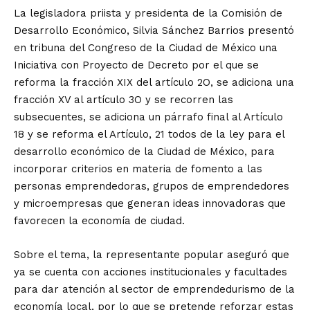
La legisladora priista y presidenta de la Comisión de
Desarrollo Económico, Silvia Sánchez Barrios presentó
en tribuna del Congreso de la Ciudad de México una
Iniciativa con Proyecto de Decreto por el que se
reforma la fracción XIX del artículo 2O, se adiciona una
fracción XV al artículo 3O y se recorren las
subsecuentes, se adiciona un párrafo final al Artículo
18 y se reforma el Artículo, 21 todos de la ley para el
desarrollo económico de la Ciudad de México, para
incorporar criterios en materia de fomento a las
personas emprendedoras, grupos de emprendedores
y microempresas que generan ideas innovadoras que
favorecen la economía de ciudad.
Sobre el tema, la representante popular aseguró que
ya se cuenta con acciones institucionales y facultades
para dar atención al sector de emprendedurismo de la
economía local, por lo que se pretende reforzar estas