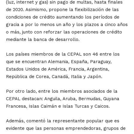
(luz, internet y gas) sin pago de multas, hasta finales
de 2020. Asimismo, propone la flexibilización de las
condiciones de crédito aumentando los períodos de
gracia a por lo menos un año y los plazos a cinco años
o más, junto con reforzar las operaciones de crédito
mediante la banca de desarrollo.
Los países miembros de la CEPAL son 46 entre los
que se encuentran Alemania, España, Paraguay,
Estados Unidos de América, Francia, Argentina,
República de Corea, Canadá, Italia y Japón.
Por otro lado, entre los miembros asociados de la
CEPAL destacan: Anguila, Aruba, Bermudas, Guyana
Francesa, Islas Caimán e Islas Turcas y Caicos.
Además, comentó la representante popular que es
evidente que las personas emprendedoras, grupos de