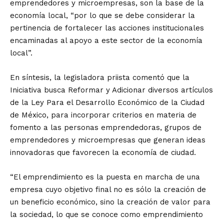
emprendedores y microempresas, son la base de la
economía local, “por lo que se debe considerar la
pertinencia de fortalecer las acciones institucionales
encaminadas al apoyo a este sector de la economía
local”.
En síntesis, la legisladora priista comentó que la
Iniciativa busca Reformar y Adicionar diversos artículos
de la Ley Para el Desarrollo Económico de la Ciudad
de México, para incorporar criterios en materia de
fomento a las personas emprendedoras, grupos de
emprendedores y microempresas que generan ideas
innovadoras que favorecen la economía de ciudad.
“El emprendimiento es la puesta en marcha de una
empresa cuyo objetivo final no es sólo la creación de
un beneficio económico, sino la creación de valor para
la sociedad, lo que se conoce como emprendimiento