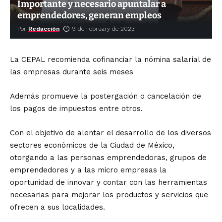
Importante y necesario apuntalar a
emprendedores, generan empleos
Por
Redacción
9 de February de 2023
La CEPAL recomienda cofinanciar la nómina salarial de
las empresas durante seis meses
Además promueve la postergación o cancelación de
los pagos de impuestos entre otros.
Con el objetivo de alentar el desarrollo de los diversos
sectores económicos de la Ciudad de México,
otorgando a las personas emprendedoras, grupos de
emprendedores y a las micro empresas la
oportunidad de innovar y contar con las herramientas
necesarias para mejorar los productos y servicios que
ofrecen a sus localidades.