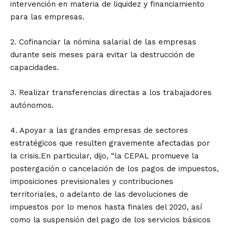
intervención en materia de liquidez y financiamiento
para las empresas.
2. Cofinanciar la nómina salarial de las empresas
durante seis meses para evitar la destrucción de
capacidades.
3. Realizar transferencias directas a los trabajadores
autónomos.
4. Apoyar a las grandes empresas de sectores
estratégicos que resulten gravemente afectadas por
la crisis.En particular, dijo, “la CEPAL promueve la
postergación o cancelación de los pagos de impuestos,
imposiciones previsionales y contribuciones
territoriales, o adelanto de las devoluciones de
impuestos por lo menos hasta finales del 2020, así
como la suspensión del pago de los servicios básicos