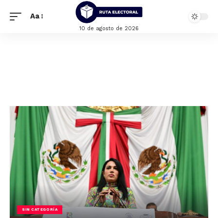
Aa
10 de agosto de 2026
SIN CATEGORÍA