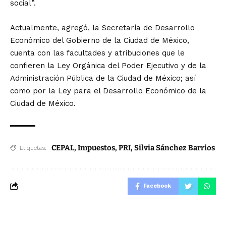
social”.
Actualmente, agregó, la Secretaría de Desarrollo
Económico del Gobierno de la Ciudad de México,
cuenta con las facultades y atribuciones que le
confieren la Ley Orgánica del Poder Ejecutivo y de la
Administración Pública de la Ciudad de México; así
como por la Ley para el Desarrollo Económico de la
Ciudad de México.
CEPAL
,
Impuestos
,
PRI
,
Silvia Sánchez Barrios
Etiquetas:
Facebook