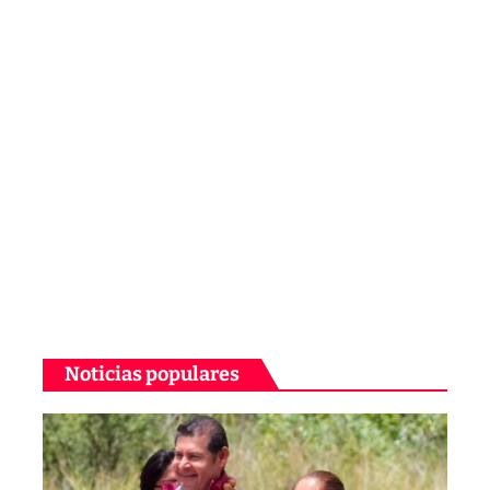
Noticias populares