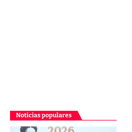
Noticias populares