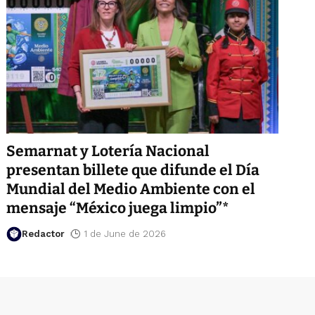
Semarnat y Lotería Nacional
presentan billete que difunde el Día
Mundial del Medio Ambiente con el
mensaje “México juega limpio”*
Redactor
1 de June de 2026