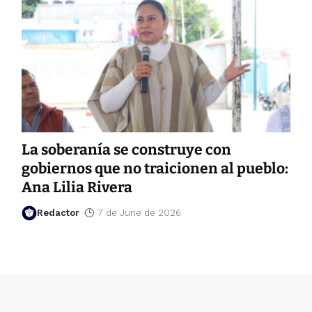
La soberanía se construye con
gobiernos que no traicionen al pueblo:
Ana Lilia Rivera
Redactor
7 de June de 2026