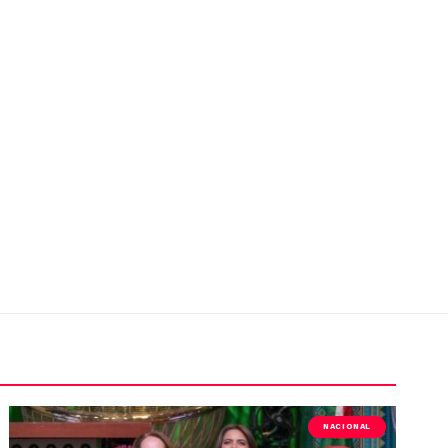
NACIONAL