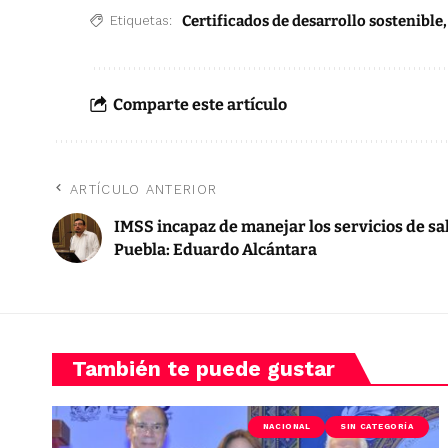
Certificados de desarrollo sostenible
Etiquetas:
Comparte este artículo
ARTÍCULO ANTERIOR
IMSS incapaz de manejar los servicios de sa
Puebla: Eduardo Alcántara
También te puede gustar
NACIONAL
SIN CATEGORÍA