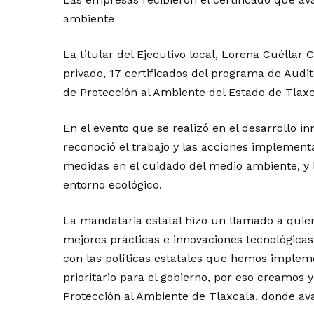
ambiente
La titular del Ejecutivo local, Lorena Cuéllar
privado, 17 certificados del programa de Audi
de Protección al Ambiente del Estado de Tlaxc
En el evento que se realizó en el desarrollo inm
reconoció el trabajo y las acciones implementa
medidas en el cuidado del medio ambiente, y 
entorno ecológico.
La mandataria estatal hizo un llamado a qui
mejores prácticas e innovaciones tecnológicas
con las políticas estatales que hemos imple
prioritario para el gobierno, por eso creamo
Protección al Ambiente de Tlaxcala, donde ava