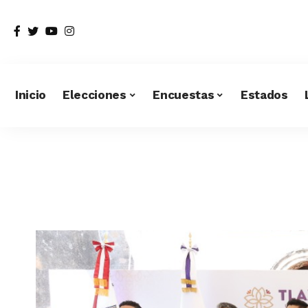
Inicio
Elecciones
Encuestas
Estados