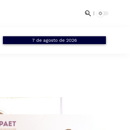
7 de agosto de 2026