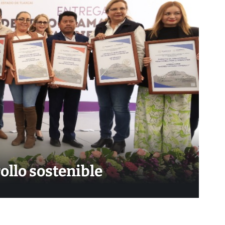
ollo sostenible