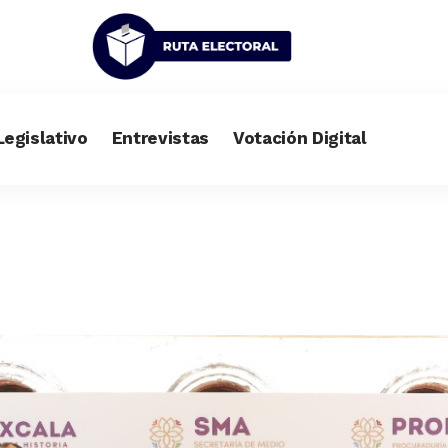
Legislativo
Entrevistas
Votación Digital