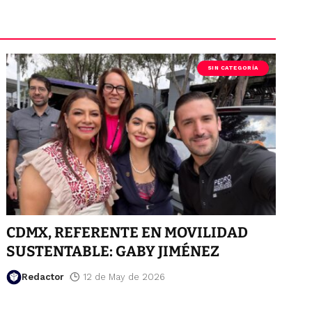
SIN CATEGORÍA
CDMX, REFERENTE EN MOVILIDAD
SUSTENTABLE: GABY JIMÉNEZ
Redactor
12 de May de 2026