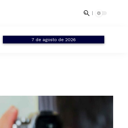
7 de agosto de 2026