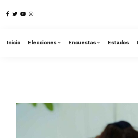
Inicio
Elecciones
Encuestas
Estados