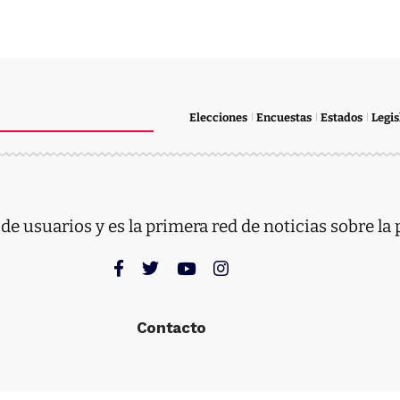
Elecciones
Encuestas
Estados
Legis
e usuarios y es la primera red de noticias sobre la 
Contacto