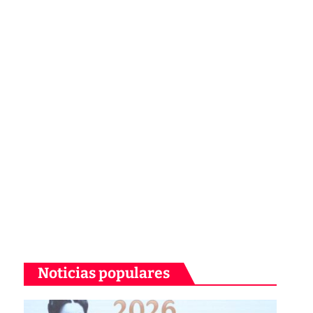
Noticias populares