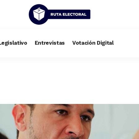
Legislativo
Entrevistas
Votación Digital