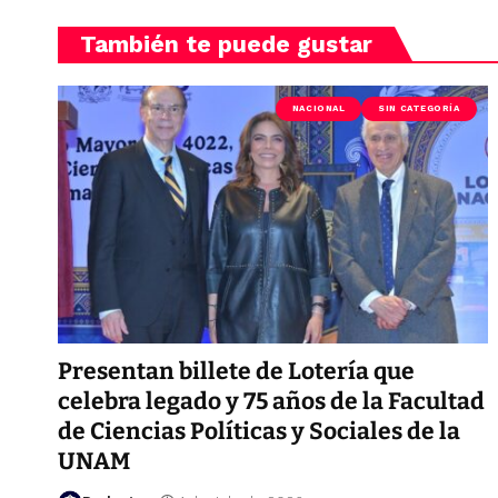
También te puede gustar
NACIONAL
SIN CATEGORÍA
Presentan billete de Lotería que
celebra legado y 75 años de la Facultad
de Ciencias Políticas y Sociales de la
UNAM