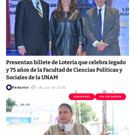
Presentan billete de Lotería que celebra legado
y 75 años de la Facultad de Ciencias Políticas y
Sociales de la UNAM
Redactor
1 de July de 2026
SENADORES
SIN CATEGORÍA