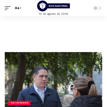
Aa
10 de agosto de 2026
SIN CATEGORÍA