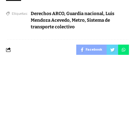
Derechos ARCO
,
Guardia nacional
,
Luis
Etiquetas:
Mendoza Acevedo
,
Metro
,
Sistema de
transporte colectivo
Facebook