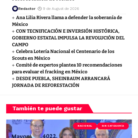
Redactor
9 de August de 2026
Ana Lilia Rivera llama a defender la soberanía de
México
CON TECNIFICACIÓN E INVERSIÓN HISTÓRICA,
GOBIERNO ESTATAL IMPULSA LA REVOLUCIÓN DEL
CAMPO
Celebra Lotería Nacional el Centenario de los
Scouts en México
Comité de expertos plantea 10 recomendaciones
para evaluar el fracking en México
DESDE PUEBLA, SHEINBAUM ARRANCARÁ
JORNADA DE REFORESTACIÓN
También te puede gustar
NACIONAL
SIN CATEGORÍA