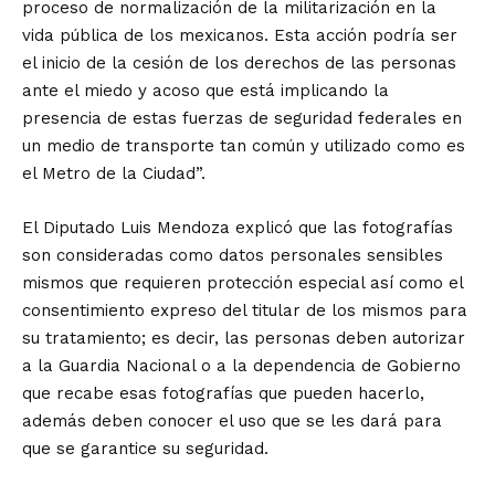
proceso de normalización de la militarización en la
vida pública de los mexicanos. Esta acción podría ser
el inicio de la cesión de los derechos de las personas
ante el miedo y acoso que está implicando la
presencia de estas fuerzas de seguridad federales en
un medio de transporte tan común y utilizado como es
el Metro de la Ciudad”.
El Diputado Luis Mendoza explicó que las fotografías
son consideradas como datos personales sensibles
mismos que requieren protección especial así como el
consentimiento expreso del titular de los mismos para
su tratamiento; es decir, las personas deben autorizar
a la Guardia Nacional o a la dependencia de Gobierno
que recabe esas fotografías que pueden hacerlo,
además deben conocer el uso que se les dará para
que se garantice su seguridad.