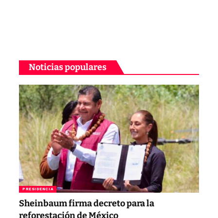
Noticias populares
PRESIDENCIA
Sheinbaum firma decreto para la
reforestación de México