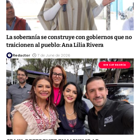
La soberanía se construye con gobiernos que no
traicionen al pueblo: Ana Lilia Rivera
Redactor
7 de June de 2026
SIN CATEGORÍA