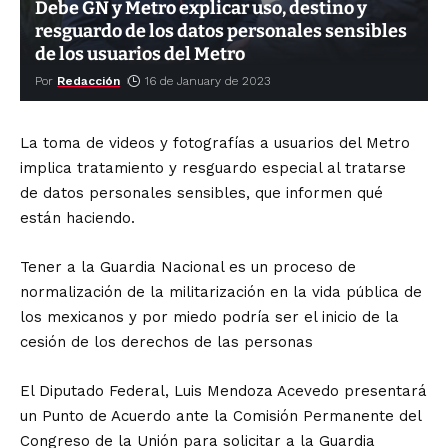
Debe GN y Metro explicar uso, destino y
resguardo de los datos personales sensibles
de los usuarios del Metro
Por
Redacción
16 de January de 2023
La toma de videos y fotografías a usuarios del Metro
implica tratamiento y resguardo especial al tratarse
de datos personales sensibles, que informen qué
están haciendo.
Tener a la Guardia Nacional es un proceso de
normalización de la militarización en la vida pública de
los mexicanos y por miedo podría ser el inicio de la
cesión de los derechos de las personas
El Diputado Federal, Luis Mendoza Acevedo presentará
un Punto de Acuerdo ante la Comisión Permanente del
Congreso de la Unión para solicitar a la Guardia