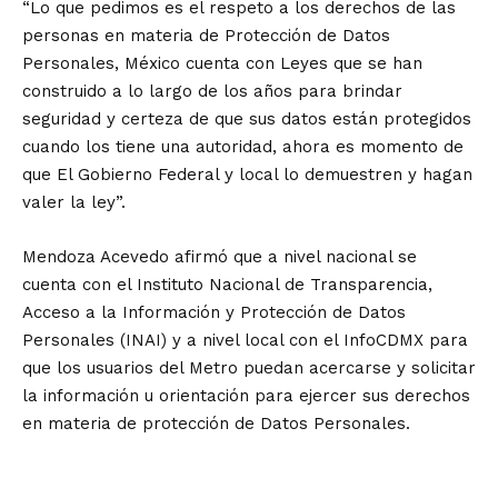
“Lo que pedimos es el respeto a los derechos de las
personas en materia de Protección de Datos
Personales, México cuenta con Leyes que se han
construido a lo largo de los años para brindar
seguridad y certeza de que sus datos están protegidos
cuando los tiene una autoridad, ahora es momento de
que El Gobierno Federal y local lo demuestren y hagan
valer la ley”.
Mendoza Acevedo afirmó que a nivel nacional se
cuenta con el Instituto Nacional de Transparencia,
Acceso a la Información y Protección de Datos
Personales (INAI) y a nivel local con el InfoCDMX para
que los usuarios del Metro puedan acercarse y solicitar
la información u orientación para ejercer sus derechos
en materia de protección de Datos Personales.