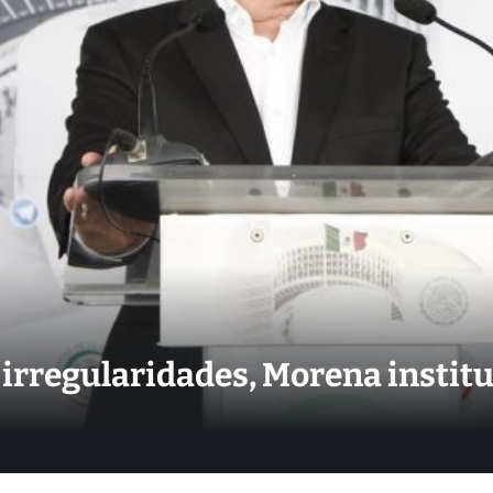
irregularidades, Morena instituc