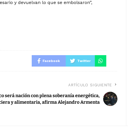
esario y devuelvan lo que se embolsaron”,
Facebook
Twitter
ARTÍCULO SIGUIENTE
o será nación con plena soberanía energética,
ciera y alimentaria, afirma Alejandro Armenta