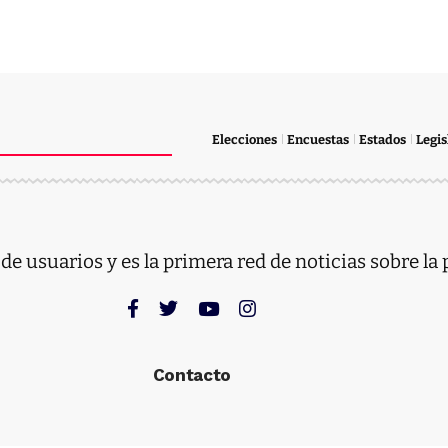
Elecciones
Encuestas
Estados
Legis
e usuarios y es la primera red de noticias sobre la 
Contacto