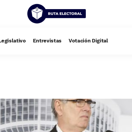
Legislativo
Entrevistas
Votación Digital