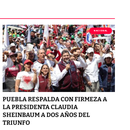
NACIONAL
PUEBLA RESPALDA CON FIRMEZA A
LA PRESIDENTA CLAUDIA
SHEINBAUM A DOS AÑOS DEL
TRIUNFO