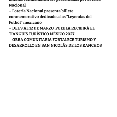
Nacional
Lotería Nacional presenta billete
conmemorativo dedicado a las “Leyendas del
Futbol” mexicano
DEL 9 AL 12 DE MARZO, PUEBLA RECIBIRÁ EL
TIANGUIS TURÍSTICO MÉXICO 2027
OBRA COMUNITARIA FORTALECE TURISMO Y
DESARROLLO EN SAN NICOLÁS DE LOS RANCHOS