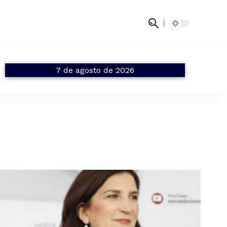
7 de agosto de 2026