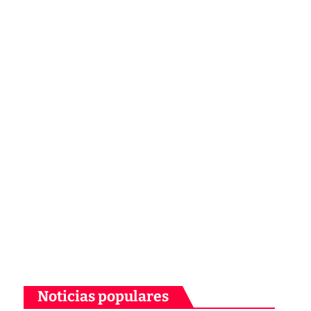
Noticias populares