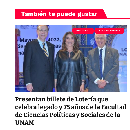
También te puede gustar
NACIONAL
SIN CATEGORÍA
Presentan billete de Lotería que
celebra legado y 75 años de la Facultad
de Ciencias Políticas y Sociales de la
UNAM