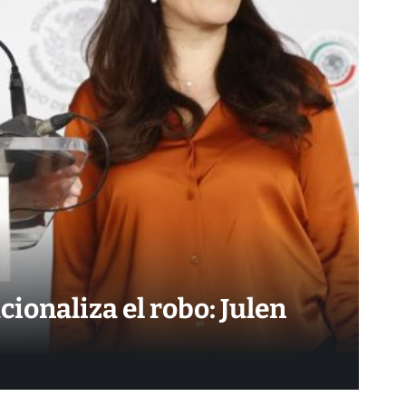
ionaliza el robo: Julen