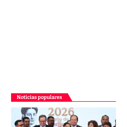
Noticias populares