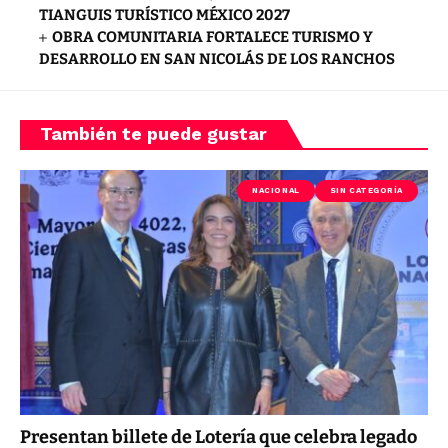
TIANGUIS TURÍSTICO MÉXICO 2027
OBRA COMUNITARIA FORTALECE TURISMO Y
DESARROLLO EN SAN NICOLÁS DE LOS RANCHOS
También te puede gustar
NACIONAL
SIN CATEGORÍA
Presentan billete de Lotería que celebra legado