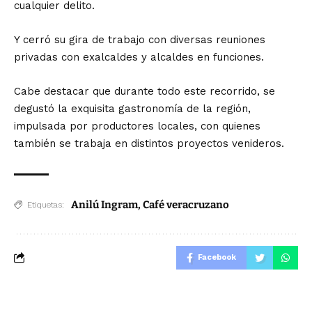
cualquier delito.
Y cerró su gira de trabajo con diversas reuniones
privadas con exalcaldes y alcaldes en funciones.
Cabe destacar que durante todo este recorrido, se
degustó la exquisita gastronomía de la región,
impulsada por productores locales, con quienes
también se trabaja en distintos proyectos venideros.
Anilú Ingram
,
Café veracruzano
Etiquetas:
Facebook