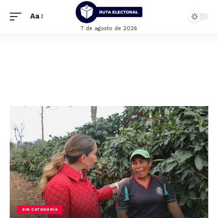
Aa
7 de agosto de 2026
SIN CATEGORÍA