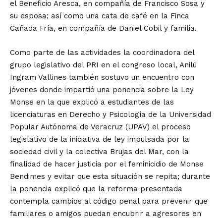
el Beneficio Aresca, en compañía de Francisco Sosa y
su esposa; así como una cata de café en la Finca
Cañada Fría, en compañía de Daniel Cobil y familia.
Como parte de las actividades la coordinadora del
grupo legislativo del PRI en el congreso local, Anilú
Ingram Vallines también sostuvo un encuentro con
jóvenes donde impartió una ponencia sobre la Ley
Monse en la que explicó a estudiantes de las
licenciaturas en Derecho y Psicología de la Universidad
Popular Autónoma de Veracruz (UPAV) el proceso
legislativo de la iniciativa de ley impulsada por la
sociedad civil y la colectiva Brujas del Mar, con la
finalidad de hacer justicia por el feminicidio de Monse
Bendimes y evitar que esta situación se repita; durante
la ponencia explicó que la reforma presentada
contempla cambios al código penal para prevenir que
familiares o amigos puedan encubrir a agresores en