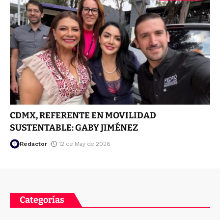
CDMX, REFERENTE EN MOVILIDAD
SUSTENTABLE: GABY JIMÉNEZ
Redactor
12 de May de 2026
Categorías