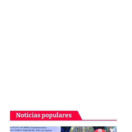
Noticias populares