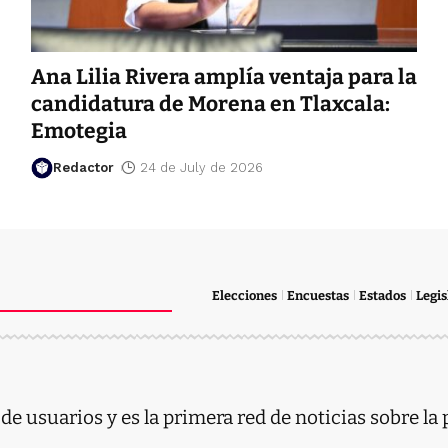
Ana Lilia Rivera amplía ventaja para la
candidatura de Morena en Tlaxcala:
Emotegia
Redactor
24 de July de 2026
Elecciones
Encuestas
Estados
Legis
e usuarios y es la primera red de noticias sobre la 