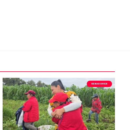
SENADORES