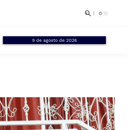
9 de agosto de 2026