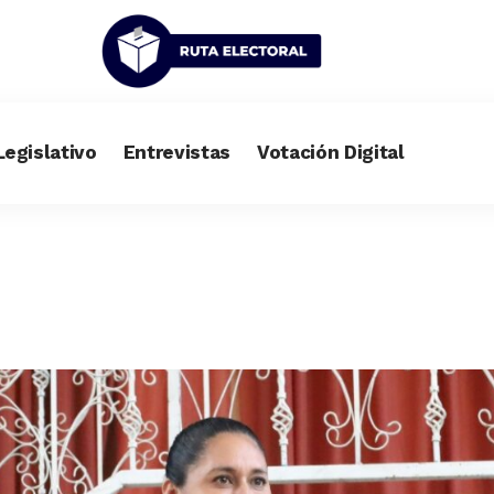
Legislativo
Entrevistas
Votación Digital