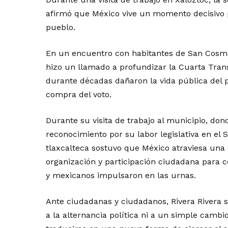
afirmó que México vive un momento decisivo 
pueblo.
En un encuentro con habitantes de San Cosme 
hizo un llamado a profundizar la Cuarta Tran
durante décadas dañaron la vida pública del p
compra del voto.
Durante su visita de trabajo al municipio, do
reconocimiento por su labor legislativa en el 
tlaxcalteca sostuvo que México atraviesa una
organización y participación ciudadana para 
y mexicanos impulsaron en las urnas.
Ante ciudadanas y ciudadanos, Rivera Rivera 
a la alternancia política ni a un simple cambi