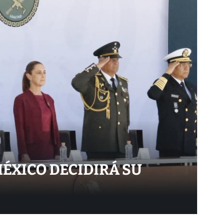
ÉXICO DECIDIRÁ SU