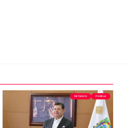
ESTADOS
PUEBLA