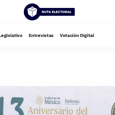
Legislativo
Entrevistas
Votación Digital