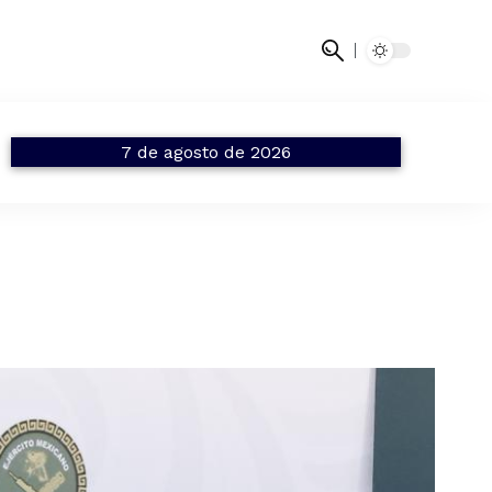
7 de agosto de 2026