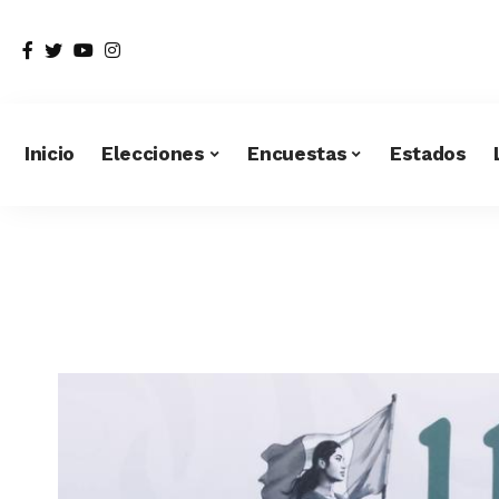
Inicio
Elecciones
Encuestas
Estados