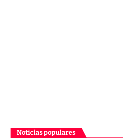
Noticias populares