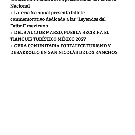
Nacional
Lotería Nacional presenta billete
conmemorativo dedicado a las “Leyendas del
Futbol” mexicano
DEL 9 AL 12 DE MARZO, PUEBLA RECIBIRÁ EL
TIANGUIS TURÍSTICO MÉXICO 2027
OBRA COMUNITARIA FORTALECE TURISMO Y
DESARROLLO EN SAN NICOLÁS DE LOS RANCHOS