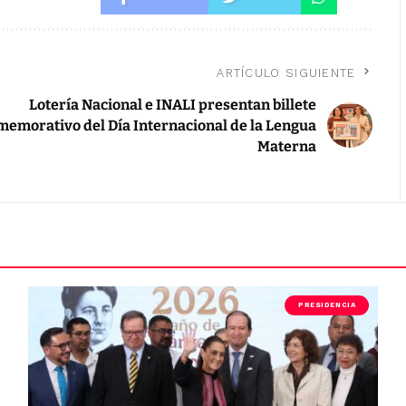
ARTÍCULO SIGUIENTE
Lotería Nacional e INALI presentan billete
emorativo del Día Internacional de la Lengua
Materna
PRESIDENCIA