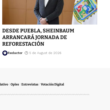
DESDE PUEBLA, SHEINBAUM
ARRANCARÁ JORNADA DE
REFORESTACIÓN
Redactor
5 de August de 2026
lativo
Oples
Entrevistas
Votación Digital