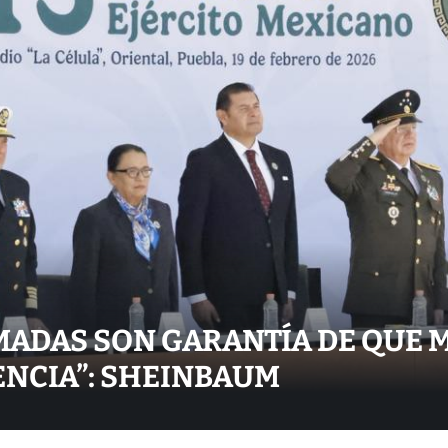
ADAS SON GARANTÍA DE QUE M
ENCIA”: SHEINBAUM