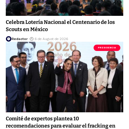
Celebra Lotería Nacional el Centenario de los
Scouts en México
Redactor
6 de August de 2026
PRESIDENCIA
Comité de expertos plantea 10
recomendaciones para evaluar el fracking en