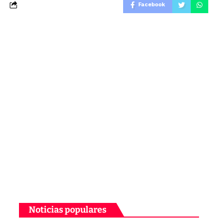
Facebook
Noticias populares