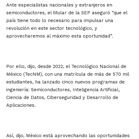
Ante especialistas nacionales y extranjeros en
semiconductores, el titular de la SEP aseguró “que el
país tiene todo lo necesario para impulsar una
revolución en este sector tecnológico, y
aprovecharemos al máximo esta oportunidad”.
Por ello, dijo, desde 2022, el Tecnológico Nacional de
México (TecNM), con una matrícula de más de 570 mil
estudiantes, ha lanzado cinco nuevos programas de
ingeniería: Semiconductores, Inteligencia Artificial,
Ciencia de Datos, Ciberseguridad y Desarrollo de
Aplicaciones.
Así, dijo, México está aprovechando las oportunidades