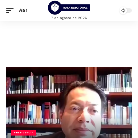
Aa
7 de agosto de 2026
PRESIDENCIA