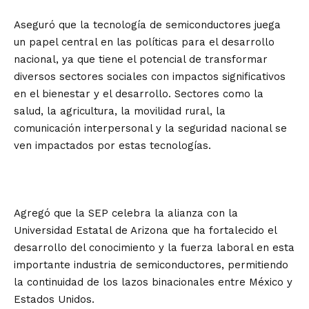
Aseguró que la tecnología de semiconductores juega
un papel central en las políticas para el desarrollo
nacional, ya que tiene el potencial de transformar
diversos sectores sociales con impactos significativos
en el bienestar y el desarrollo. Sectores como la
salud, la agricultura, la movilidad rural, la
comunicación interpersonal y la seguridad nacional se
ven impactados por estas tecnologías.
Agregó que la SEP celebra la alianza con la
Universidad Estatal de Arizona que ha fortalecido el
desarrollo del conocimiento y la fuerza laboral en esta
importante industria de semiconductores, permitiendo
la continuidad de los lazos binacionales entre México y
Estados Unidos.