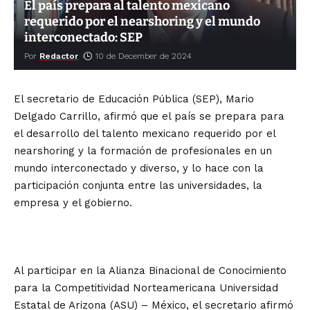
El país prepara al talento mexicano
requerido por el nearshoring y el mundo
interconectado: SEP
Por
Redactor
10 de December de 2024
El secretario de Educación Pública (SEP), Mario
Delgado Carrillo, afirmó que el país se prepara para
el desarrollo del talento mexicano requerido por el
nearshoring y la formación de profesionales en un
mundo interconectado y diverso, y lo hace con la
participación conjunta entre las universidades, la
empresa y el gobierno.
Al participar en la Alianza Binacional de Conocimiento
para la Competitividad Norteamericana Universidad
Estatal de Arizona (ASU) – México, el secretario afirmó