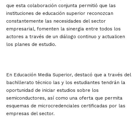
que esta colaboración conjunta permitió que las
instituciones de educación superior reconozcan
constantemente las necesidades del sector
empresarial, fomenten la sinergia entre todos los
actores a través de un diálogo continuo y actualicen
los planes de estudio.
En Educación Media Superior, destacó que a través del
bachillerato técnico las y los estudiantes tendrán la
oportunidad de iniciar estudios sobre los
semiconductores, así como una oferta que permita
esquemas de microcredenciales certificadas por las
empresas del sector.