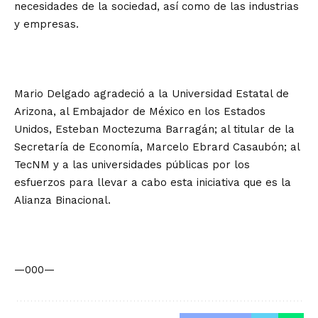
necesidades de la sociedad, así como de las industrias
y empresas.
Mario Delgado agradeció a la Universidad Estatal de
Arizona, al Embajador de México en los Estados
Unidos, Esteban Moctezuma Barragán; al titular de la
Secretaría de Economía, Marcelo Ebrard Casaubón; al
TecNM y a las universidades públicas por los
esfuerzos para llevar a cabo esta iniciativa que es la
Alianza Binacional.
—000—