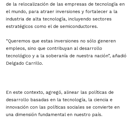
de la relocalización de las empresas de tecnología en
el mundo, para atraer inversiones y fortalecer a la
industria de alta tecnología, incluyendo sectores
estratégicos como el de semiconductores.
“Queremos que estas inversiones no sólo generen
empleos, sino que contribuyan al desarrollo
tecnológico y a la soberanía de nuestra nación”, añadió
Delgado Carrillo.
En este contexto, agregó, alinear las políticas de
desarrollo basadas en la tecnología, la ciencia e
innovación con las políticas sociales se convierte en
una dimensión fundamental en nuestro país.