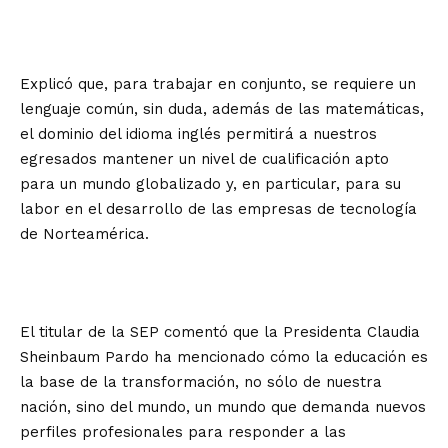
Explicó que, para trabajar en conjunto, se requiere un
lenguaje común, sin duda, además de las matemáticas,
el dominio del idioma inglés permitirá a nuestros
egresados mantener un nivel de cualificación apto
para un mundo globalizado y, en particular, para su
labor en el desarrollo de las empresas de tecnología
de Norteamérica.
El titular de la SEP comentó que la Presidenta Claudia
Sheinbaum Pardo ha mencionado cómo la educación es
la base de la transformación, no sólo de nuestra
nación, sino del mundo, un mundo que demanda nuevos
perfiles profesionales para responder a las