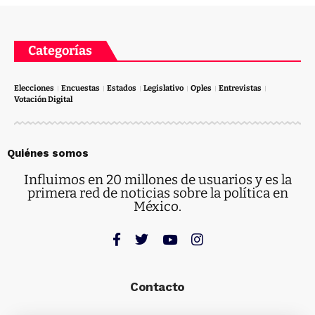
Categorías
Elecciones
Encuestas
Estados
Legislativo
Oples
Entrevistas
Votación Digital
Quiénes somos
Influimos en 20 millones de usuarios y es la
primera red de noticias sobre la política en
México.
Contacto