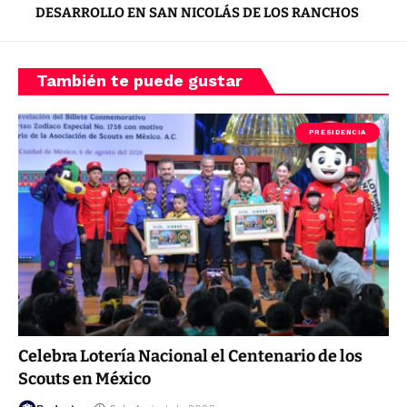
DESARROLLO EN SAN NICOLÁS DE LOS RANCHOS
También te puede gustar
PRESIDENCIA
Celebra Lotería Nacional el Centenario de los
Scouts en México