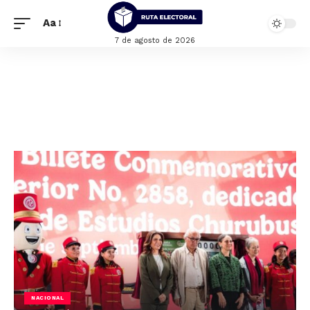
Aa
7 de agosto de 2026
NACIONAL