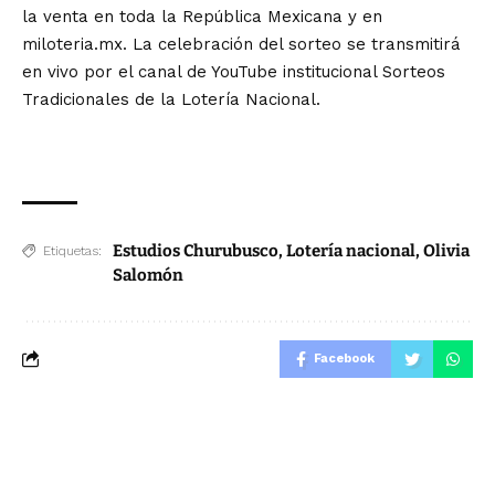
la venta en toda la República Mexicana y en
miloteria.mx. La celebración del sorteo se transmitirá
en vivo por el canal de YouTube institucional Sorteos
Tradicionales de la Lotería Nacional.
Estudios Churubusco
,
Lotería nacional
,
Olivia
Etiquetas:
Salomón
Facebook