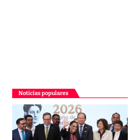
Noticias populares