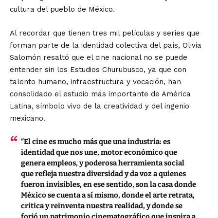
cultura del pueblo de México.
Al recordar que tienen tres mil películas y series que
forman parte de la identidad colectiva del país, Olivia
Salomón resaltó que el cine nacional no se puede
entender sin los Estudios Churubusco, ya que con
talento humano, infraestructura y vocación, han
consolidado el estudio más importante de América
Latina, símbolo vivo de la creatividad y del ingenio
mexicano.
“El cine es mucho más que una industria: es
identidad que nos une, motor económico que
genera empleos, y poderosa herramienta social
que refleja nuestra diversidad y da voz a quienes
fueron invisibles, en ese sentido, son la casa donde
México se cuenta a sí mismo, donde el arte retrata,
critica y reinventa nuestra realidad, y donde se
forjó un patrimonio cinematográfico que inspira a