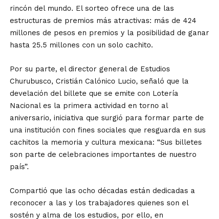
rincón del mundo. El sorteo ofrece una de las
estructuras de premios más atractivas: más de 424
millones de pesos en premios y la posibilidad de ganar
hasta 25.5 millones con un solo cachito.
Por su parte, el director general de Estudios
Churubusco, Cristián Calónico Lucio, señaló que la
develación del billete que se emite con Lotería
Nacional es la primera actividad en torno al
aniversario, iniciativa que surgió para formar parte de
una institución con fines sociales que resguarda en sus
cachitos la memoria y cultura mexicana: “Sus billetes
son parte de celebraciones importantes de nuestro
país”.
Compartió que las ocho décadas están dedicadas a
reconocer a las y los trabajadores quienes son el
sostén y alma de los estudios, por ello, en