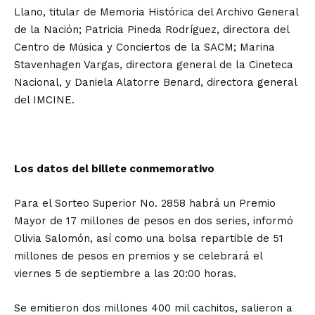
Llano, titular de Memoria Histórica del Archivo General
de la Nación; Patricia Pineda Rodríguez, directora del
Centro de Música y Conciertos de la SACM; Marina
Stavenhagen Vargas, directora general de la Cineteca
Nacional, y Daniela Alatorre Benard, directora general
del IMCINE.
Los datos del billete conmemorativo
Para el Sorteo Superior No. 2858 habrá un Premio
Mayor de 17 millones de pesos en dos series, informó
Olivia Salomón, así como una bolsa repartible de 51
millones de pesos en premios y se celebrará el
viernes 5 de septiembre a las 20:00 horas.
Se emitieron dos millones 400 mil cachitos, salieron a