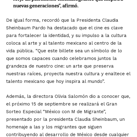
nuevas generaciones”, afirmó.
De igual forma, recordó que la Presidenta Claudia
Sheinbaum Pardo ha destacado que el cine es clave
para fortalecer la identidad, y su impulso a la cultura
coloca al arte y al talento mexicano al centro de la
vida pública. “Que este billete sea un símbolo de lo
que somos capaces cuando celebramos juntos la
grandeza de nuestro cine: un arte que preserva
nuestras raíces, proyecta nuestra cultura y enaltece el
talento mexicano que hoy inspira al mundo”.
Además, la directora Olivia Salomón dio a conocer que,
el próximo 15 de septiembre se realizará el Gran
Sorteo Especial “México con M de Migrante”,
presentado por la presidenta Claudia Sheinbaum, un
homenaje a las y los migrantes que siguen
contribuyendo al desarrollo de México desde cualquier