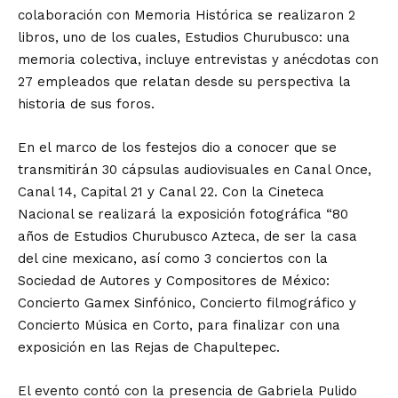
colaboración con Memoria Histórica se realizaron 2
libros, uno de los cuales, Estudios Churubusco: una
memoria colectiva, incluye entrevistas y anécdotas con
27 empleados que relatan desde su perspectiva la
historia de sus foros.
En el marco de los festejos dio a conocer que se
transmitirán 30 cápsulas audiovisuales en Canal Once,
Canal 14, Capital 21 y Canal 22. Con la Cineteca
Nacional se realizará la exposición fotográfica “80
años de Estudios Churubusco Azteca, de ser la casa
del cine mexicano, así como 3 conciertos con la
Sociedad de Autores y Compositores de México:
Concierto Gamex Sinfónico, Concierto filmográfico y
Concierto Música en Corto, para finalizar con una
exposición en las Rejas de Chapultepec.
El evento contó con la presencia de Gabriela Pulido