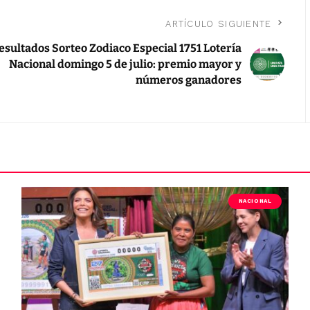
ARTÍCULO SIGUIENTE
esultados Sorteo Zodiaco Especial 1751 Lotería
Nacional domingo 5 de julio: premio mayor y
números ganadores
NACIONAL