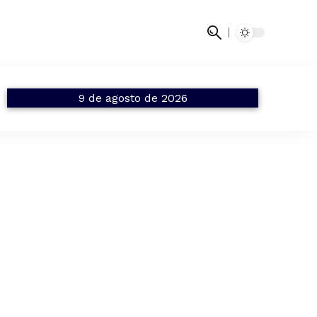
9 de agosto de 2026