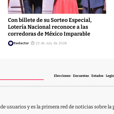
Con billete de su Sorteo Especial,
Lotería Nacional reconoce a las
corredoras de México Imparable
Redactor
22 de July de 2026
Elecciones
Encuestas
Estados
Legis
e usuarios y es la primera red de noticias sobre la 