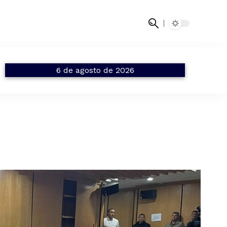
6 de agosto de 2026