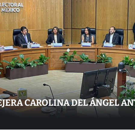
EJERA CAROLINA DEL ÁNGEL AN