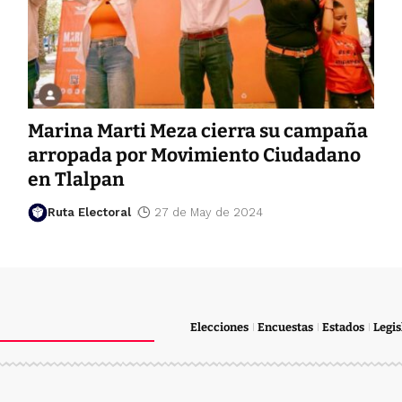
Marina Marti Meza cierra su campaña
arropada por Movimiento Ciudadano
en Tlalpan
Ruta Electoral
27 de May de 2024
Elecciones
Encuestas
Estados
Legis