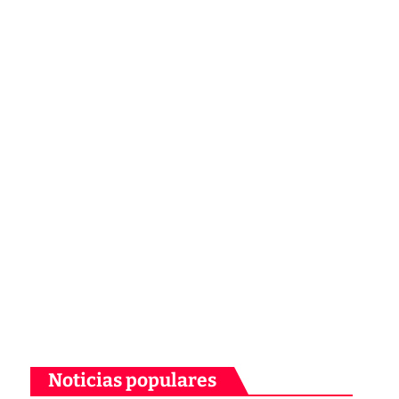
Noticias populares