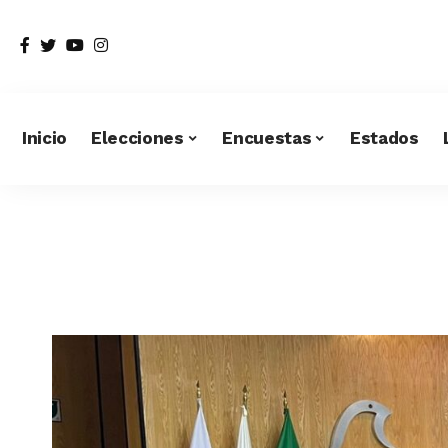
Inicio
Elecciones
Encuestas
Estados