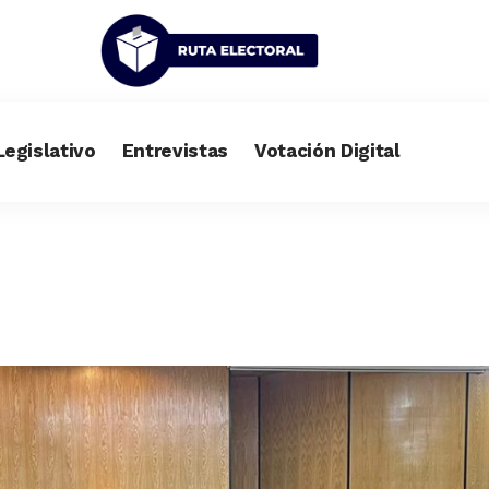
Legislativo
Entrevistas
Votación Digital