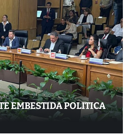
TE EMBESTIDA POLITICA