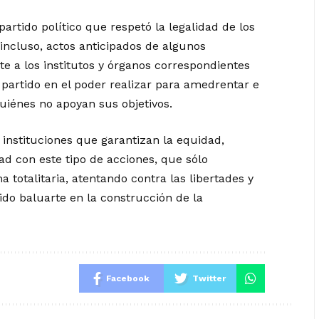
artido político que respetó la legalidad de los
incluso, actos anticipados de algunos
e a los institutos y órganos correspondientes
l partido en el poder realizar para amedrentar e
uiénes no apoyan sus objetivos.
 instituciones que garantizan la equidad,
ad con este tipo de acciones, que sólo
 totalitaria, atentando contra las libertades y
do baluarte en la construcción de la
Facebook
Twitter