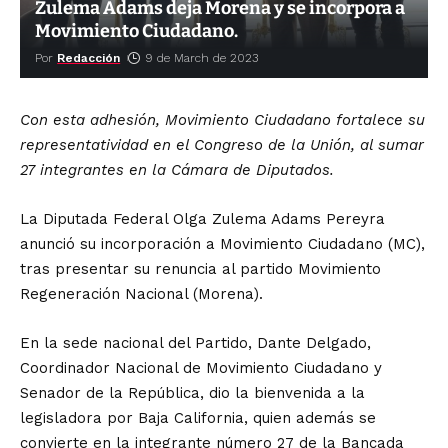
Zulema Adams deja Morena y se incorpora a
Movimiento Ciudadano.
Por
Redacción
9 de March de 2023
Con esta adhesión, Movimiento Ciudadano fortalece su
representatividad en el Congreso de la Unión, al sumar
27 integrantes en la Cámara de Diputados.
La Diputada Federal Olga Zulema Adams Pereyra
anunció su incorporación a Movimiento Ciudadano (MC),
tras presentar su renuncia al partido Movimiento
Regeneración Nacional (Morena).
En la sede nacional del Partido, Dante Delgado,
Coordinador Nacional de Movimiento Ciudadano y
Senador de la República, dio la bienvenida a la
legisladora por Baja California, quien además se
convierte en la integrante número 27 de la Bancada