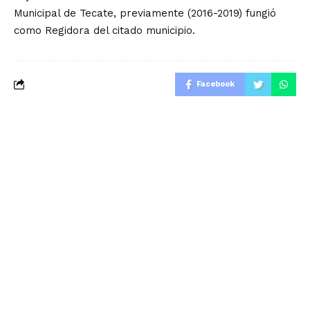
Municipal de Tecate, previamente (2016-2019) fungió
como Regidora del citado municipio.
Facebook