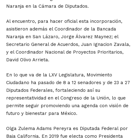
Naranja en la Cámara de Diputados.
Al encuentro, para hacer oficial esta incorporación,
asistieron además el Coordinador de la Bancada
Naranja en San Lázaro, Jorge Álvarez Maynez; el
Secretario General de Acuerdos, Juan Ignacion Zavala,
y el Coordinador Nacional de Proyectos Prioritarios,
David Olivo Arrieta.
En lo que va de la LXV Legislatura, Movimiento
Ciudadano ha pasado de 8 a 12 senadores y de 23 a 27
Diputados Federales, fortaleciendo así su
representatividad en el Congreso de la Unión, lo que
permite seguir promoviendo una agenda con visión de
futuro y bienestar para México.
Olga Zulema Adams Pereyra es Diputada Federal por
Baja California. En 2019 fue electa como Presidenta