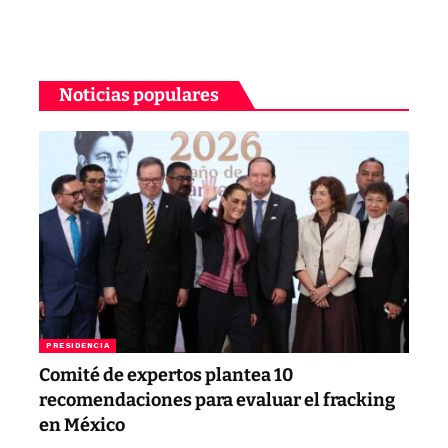
Noticias populares
PRESIDENCIA
Comité de expertos plantea 10
recomendaciones para evaluar el fracking
en México