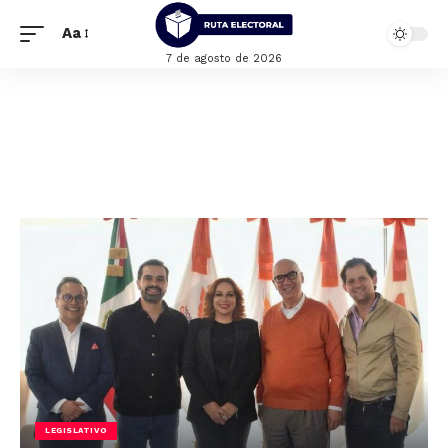
Aa
7 de agosto de 2026
LEGISLATIVO