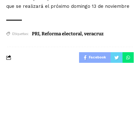
que se realizará el próximo domingo 13 de noviembre
PRI
,
Reforma electoral
,
veracruz
Etiquetas:
Facebook