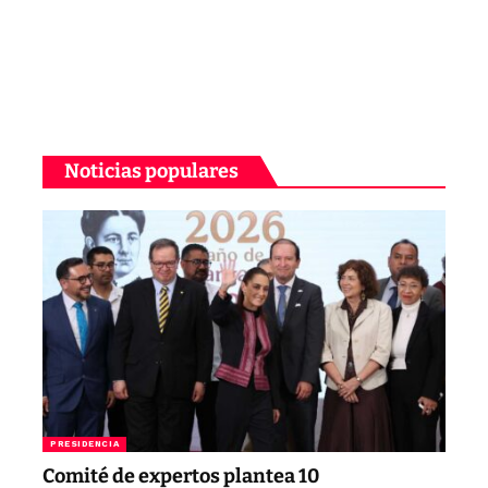
Noticias populares
PRESIDENCIA
Comité de expertos plantea 10