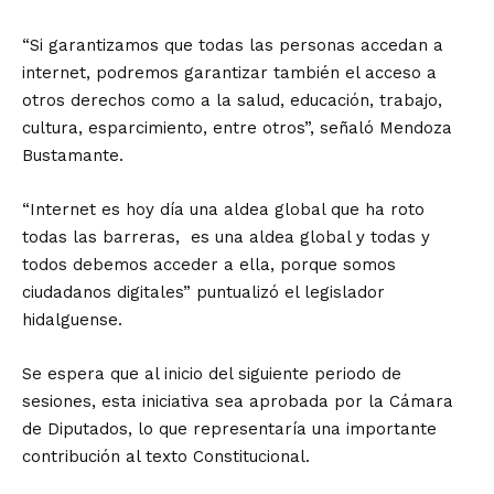
“Si garantizamos que todas las personas accedan a
internet, podremos garantizar también el acceso a
otros derechos como a la salud, educación, trabajo,
cultura, esparcimiento, entre otros”, señaló Mendoza
Bustamante.
“Internet es hoy día una aldea global que ha roto
todas las barreras, es una aldea global y todas y
todos debemos acceder a ella, porque somos
ciudadanos digitales” puntualizó el legislador
hidalguense.
Se espera que al inicio del siguiente periodo de
sesiones, esta iniciativa sea aprobada por la Cámara
de Diputados, lo que representaría una importante
contribución al texto Constitucional.