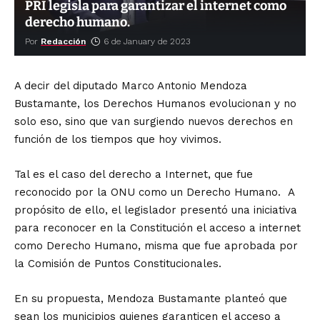
PRI legisla para garantizar el internet como
derecho humano.
Por
Redacción
6 de January de 2023
A decir del diputado Marco Antonio Mendoza
Bustamante, los Derechos Humanos evolucionan y no
solo eso, sino que van surgiendo nuevos derechos en
función de los tiempos que hoy vivimos.
Tal es el caso del derecho a Internet, que fue
reconocido por la ONU como un Derecho Humano. A
propósito de ello, el legislador presentó una iniciativa
para reconocer en la Constitución el acceso a internet
como Derecho Humano, misma que fue aprobada por
la Comisión de Puntos Constitucionales.
En su propuesta, Mendoza Bustamante planteó que
sean los municipios quienes garanticen el acceso a