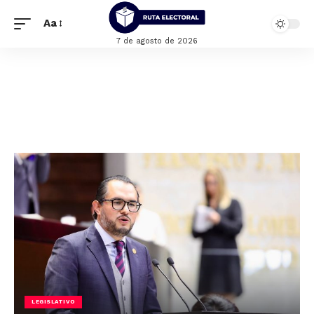
Aa
7 de agosto de 2026
LEGISLATIVO