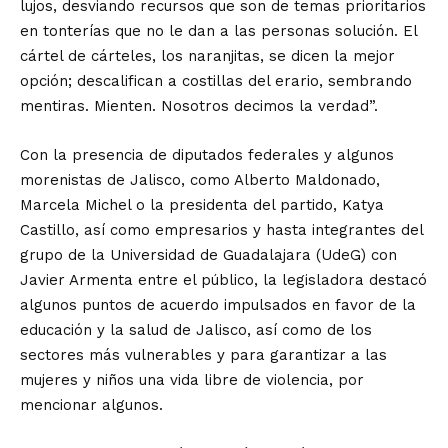
lujos, desviando recursos que son de temas prioritarios
en tonterías que no le dan a las personas solución. El
cártel de cárteles, los naranjitas, se dicen la mejor
opción; descalifican a costillas del erario, sembrando
mentiras. Mienten. Nosotros decimos la verdad”.
Con la presencia de diputados federales y algunos
morenistas de Jalisco, como Alberto Maldonado,
Marcela Michel o la presidenta del partido, Katya
Castillo, así como empresarios y hasta integrantes del
grupo de la Universidad de Guadalajara (UdeG) con
Javier Armenta entre el público, la legisladora destacó
algunos puntos de acuerdo impulsados en favor de la
educación y la salud de Jalisco, así como de los
sectores más vulnerables y para garantizar a las
mujeres y niños una vida libre de violencia, por
mencionar algunos.