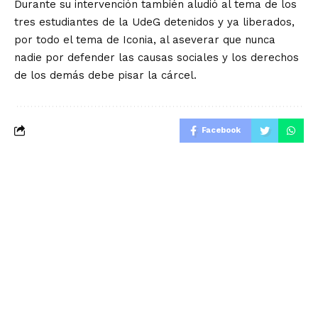
Durante su intervención también aludió al tema de los
tres estudiantes de la UdeG detenidos y ya liberados,
por todo el tema de Iconia, al aseverar que nunca
nadie por defender las causas sociales y los derechos
de los demás debe pisar la cárcel.
Facebook