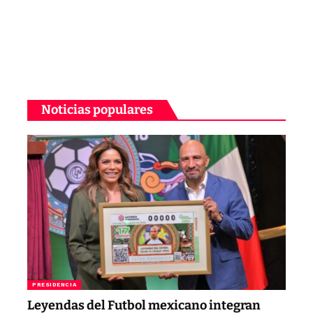
Noticias populares
PRESIDENCIA
Leyendas del Futbol mexicano integran