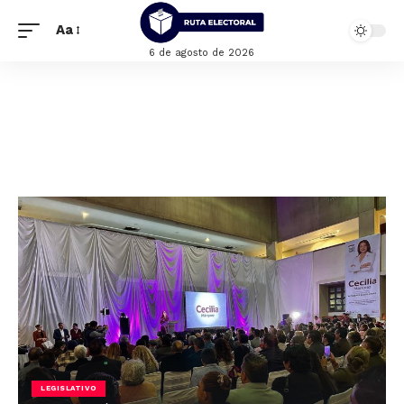
Aa
6 de agosto de 2026
LEGISLATIVO