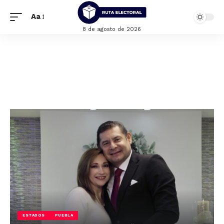
Aa
8 de agosto de 2026
ESTADOS
PUEBLA