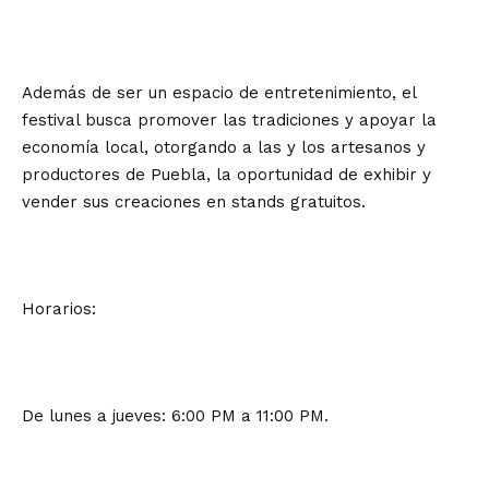
Además de ser un espacio de entretenimiento, el
festival busca promover las tradiciones y apoyar la
economía local, otorgando a las y los artesanos y
productores de Puebla, la oportunidad de exhibir y
vender sus creaciones en stands gratuitos.
Horarios:
De lunes a jueves: 6:00 PM a 11:00 PM.