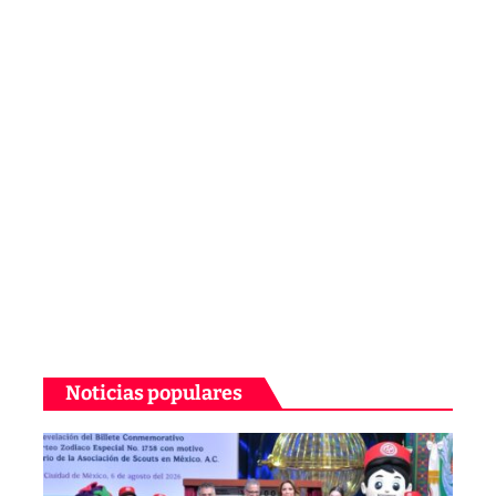
Noticias populares