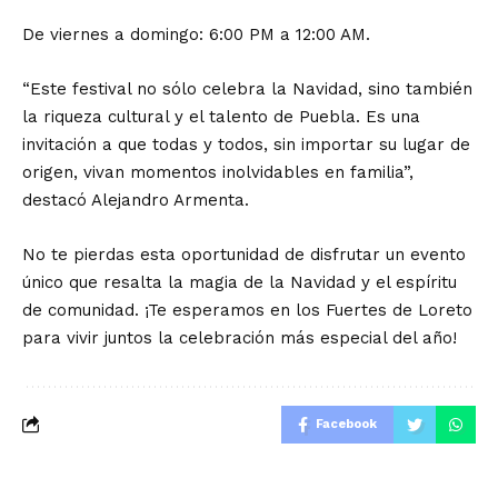
De viernes a domingo: 6:00 PM a 12:00 AM.
“Este festival no sólo celebra la Navidad, sino también
la riqueza cultural y el talento de Puebla. Es una
invitación a que todas y todos, sin importar su lugar de
origen, vivan momentos inolvidables en familia”,
destacó Alejandro Armenta.
No te pierdas esta oportunidad de disfrutar un evento
único que resalta la magia de la Navidad y el espíritu
de comunidad. ¡Te esperamos en los Fuertes de Loreto
para vivir juntos la celebración más especial del año!
Facebook