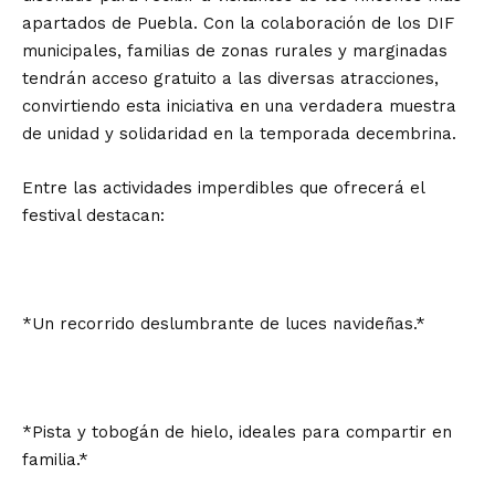
apartados de Puebla. Con la colaboración de los DIF
municipales, familias de zonas rurales y marginadas
tendrán acceso gratuito a las diversas atracciones,
convirtiendo esta iniciativa en una verdadera muestra
de unidad y solidaridad en la temporada decembrina.
Entre las actividades imperdibles que ofrecerá el
festival destacan:
*Un recorrido deslumbrante de luces navideñas.*
*Pista y tobogán de hielo, ideales para compartir en
familia.*