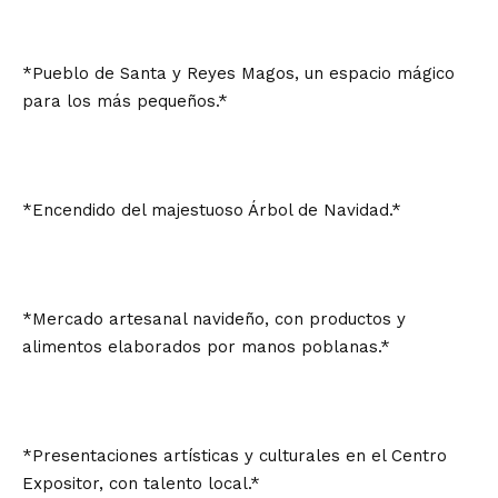
*Pueblo de Santa y Reyes Magos, un espacio mágico
para los más pequeños.*
*Encendido del majestuoso Árbol de Navidad.*
*Mercado artesanal navideño, con productos y
alimentos elaborados por manos poblanas.*
*Presentaciones artísticas y culturales en el Centro
Expositor, con talento local.*