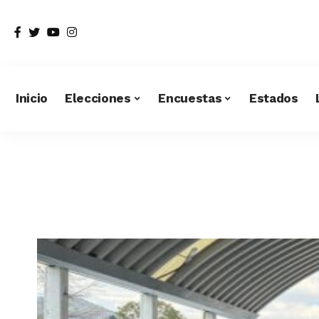
Inicio
Elecciones
Encuestas
Estados