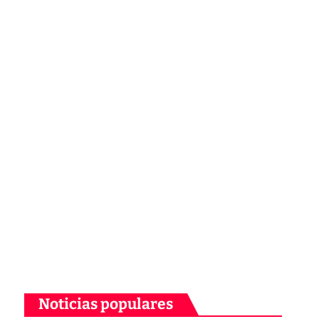
Noticias populares