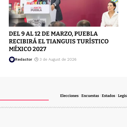
DEL 9 AL 12 DE MARZO, PUEBLA
RECIBIRÁ EL TIANGUIS TURÍSTICO
MÉXICO 2027
Redactor
3 de August de 2026
Elecciones
Encuestas
Estados
Legis