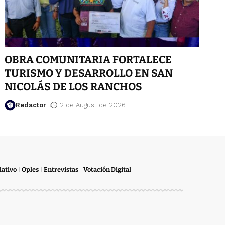
OBRA COMUNITARIA FORTALECE
TURISMO Y DESARROLLO EN SAN
NICOLÁS DE LOS RANCHOS
Redactor
2 de August de 2026
lativo
Oples
Entrevistas
Votación Digital