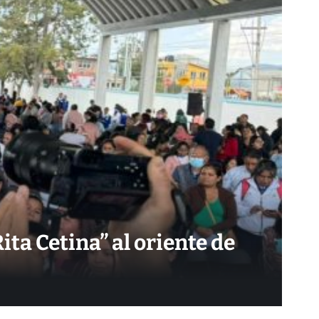
ta Cetina” al oriente de