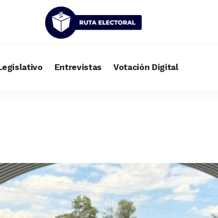
Legislativo
Entrevistas
Votación Digital