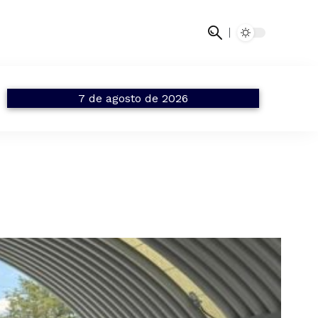
7 de agosto de 2026