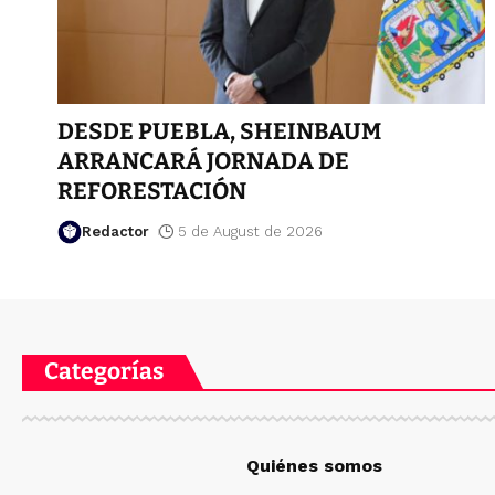
DESDE PUEBLA, SHEINBAUM
ARRANCARÁ JORNADA DE
REFORESTACIÓN
Redactor
5 de August de 2026
Categorías
Quiénes somos