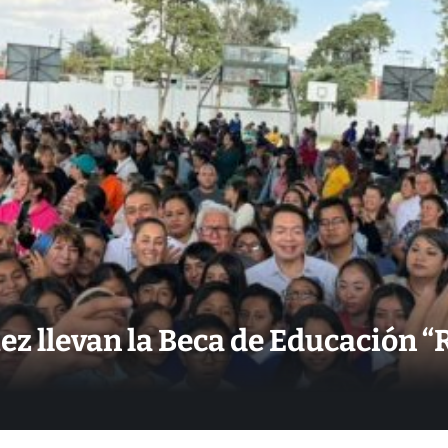
 llevan la Beca de Educación “Ri