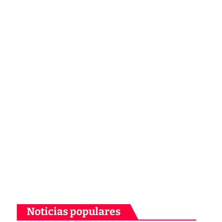
Noticias populares