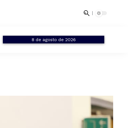
8 de agosto de 2026