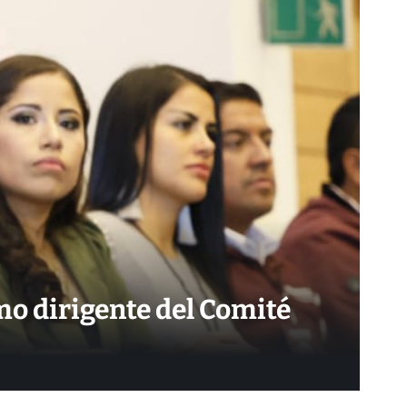
mo dirigente del Comité