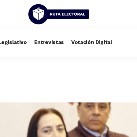
Legislativo
Entrevistas
Votación Digital