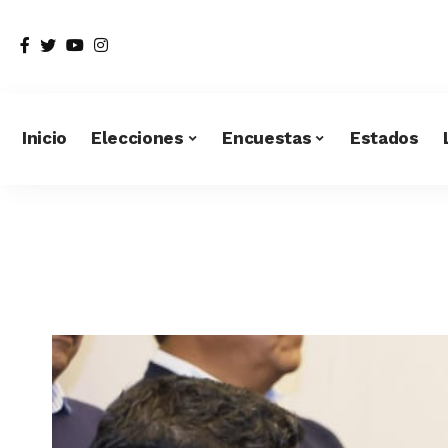
Inicio
Elecciones
Encuestas
Estados