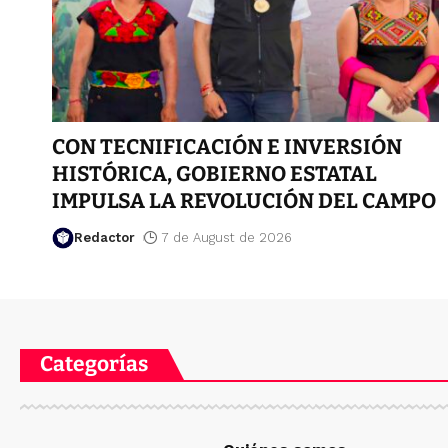
CON TECNIFICACIÓN E INVERSIÓN
HISTÓRICA, GOBIERNO ESTATAL
IMPULSA LA REVOLUCIÓN DEL CAMPO
Redactor
7 de August de 2026
Categorías