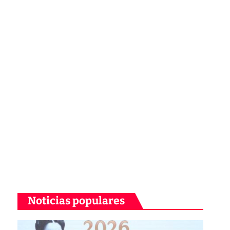
Noticias populares