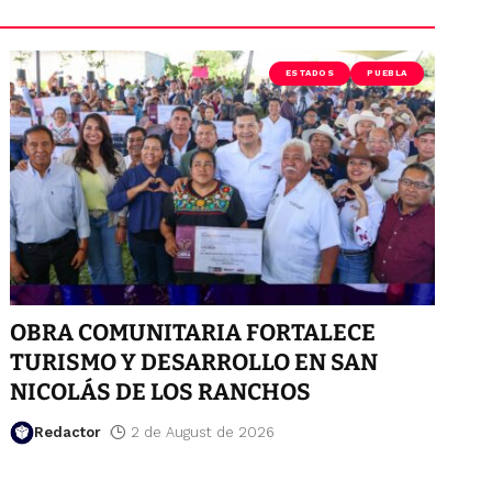
ESTADOS
PUEBLA
OBRA COMUNITARIA FORTALECE
TURISMO Y DESARROLLO EN SAN
NICOLÁS DE LOS RANCHOS
Redactor
2 de August de 2026