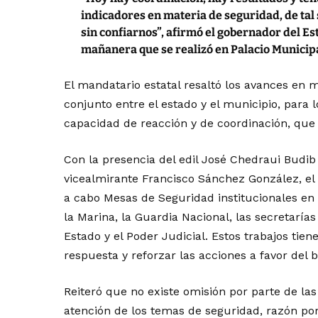
indicadores en materia de seguridad, de tal
sin confiarnos”, afirmó el gobernador del E
mañanera que se realizó en Palacio Municipa
El mandatario estatal resaltó los avances en m
conjunto entre el estado y el municipio, para
capacidad de reacción y de coordinación, que 
Con la presencia del edil José Chedraui Budib
vicealmirante Francisco Sánchez González, el
a cabo Mesas de Seguridad institucionales en 
la Marina, la Guardia Nacional, las secretarías
Estado y el Poder Judicial. Estos trabajos tie
respuesta y reforzar las acciones a favor del b
Reiteró que no existe omisión por parte de las
atención de los temas de seguridad, razón po