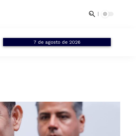
7 de agosto de 2026