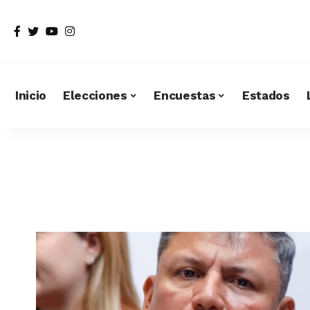
Inicio
Elecciones
Encuestas
Estados