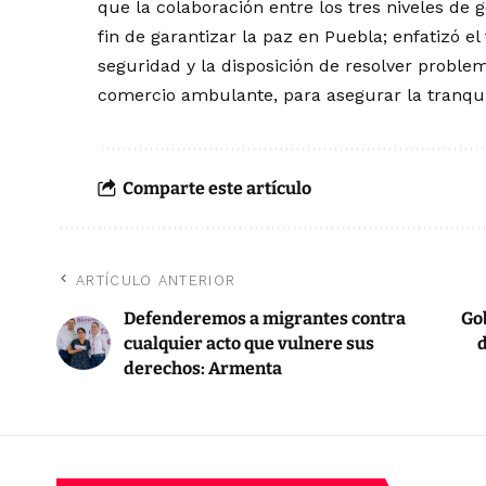
que la colaboración entre los tres niveles de g
fin de garantizar la paz en Puebla; enfatizó e
seguridad y la disposición de resolver proble
comercio ambulante, para asegurar la tranqui
Comparte este artículo
ARTÍCULO ANTERIOR
Defenderemos a migrantes contra
Go
cualquier acto que vulnere sus
d
derechos: Armenta