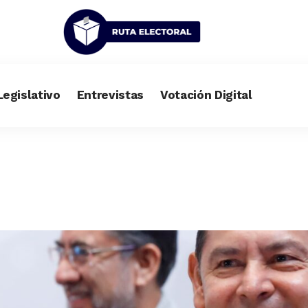
Legislativo
Entrevistas
Votación Digital