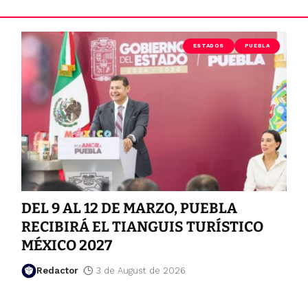
ESTADOS
PUEBLA
DEL 9 AL 12 DE MARZO, PUEBLA
RECIBIRÁ EL TIANGUIS TURÍSTICO
MÉXICO 2027
Redactor
3 de August de 2026