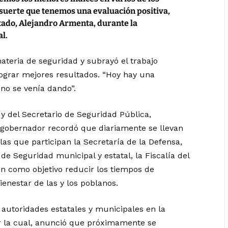
 suerte que tenemos una evaluación positiva,
stado, Alejandro Armenta, durante la
l.
ateria de seguridad y subrayó el trabajo
 lograr mejores resultados. “Hoy hay una
no se venía dando”.
 y del Secretario de Seguridad Pública,
 gobernador recordó que diariamente se llevan
las que participan la Secretaría de la Defensa,
 de Seguridad municipal y estatal, la Fiscalía del
nen como objetivo reducir los tiempos de
ienestar de las y los poblanos.
 autoridades estatales y municipales en la
r la cual, anunció que próximamente se