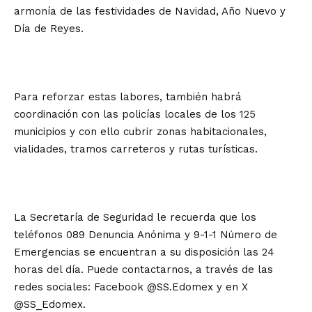
armonía de las festividades de Navidad, Año Nuevo y
Día de Reyes.
Para reforzar estas labores, también habrá
coordinación con las policías locales de los 125
municipios y con ello cubrir zonas habitacionales,
vialidades, tramos carreteros y rutas turísticas.
La Secretaría de Seguridad le recuerda que los
teléfonos 089 Denuncia Anónima y 9-1-1 Número de
Emergencias se encuentran a su disposición las 24
horas del día. Puede contactarnos, a través de las
redes sociales: Facebook @SS.Edomex y en X
@SS_Edomex.