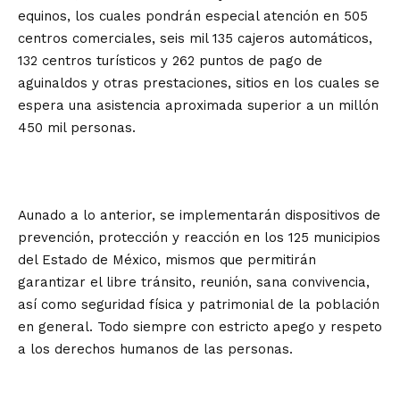
equinos, los cuales pondrán especial atención en 505
centros comerciales, seis mil 135 cajeros automáticos,
132 centros turísticos y 262 puntos de pago de
aguinaldos y otras prestaciones, sitios en los cuales se
espera una asistencia aproximada superior a un millón
450 mil personas.
Aunado a lo anterior, se implementarán dispositivos de
prevención, protección y reacción en los 125 municipios
del Estado de México, mismos que permitirán
garantizar el libre tránsito, reunión, sana convivencia,
así como seguridad física y patrimonial de la población
en general. Todo siempre con estricto apego y respeto
a los derechos humanos de las personas.