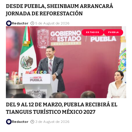
DESDE PUEBLA, SHEINBAUM ARRANCARÁ
JORNADA DE REFORESTACIÓN
Redactor
5 de August de 2026
ESTADOS
PUEBLA
DEL 9 AL 12 DE MARZO, PUEBLA RECIBIRÁ EL
TIANGUIS TURÍSTICO MÉXICO 2027
Redactor
3 de August de 2026