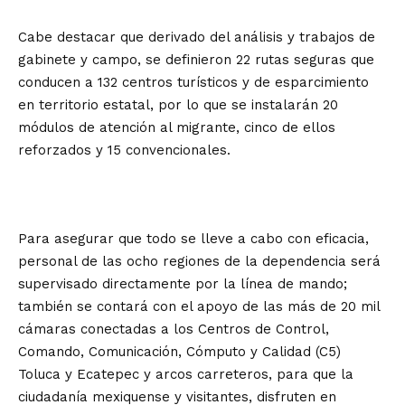
Cabe destacar que derivado del análisis y trabajos de
gabinete y campo, se definieron 22 rutas seguras que
conducen a 132 centros turísticos y de esparcimiento
en territorio estatal, por lo que se instalarán 20
módulos de atención al migrante, cinco de ellos
reforzados y 15 convencionales.
Para asegurar que todo se lleve a cabo con eficacia,
personal de las ocho regiones de la dependencia será
supervisado directamente por la línea de mando;
también se contará con el apoyo de las más de 20 mil
cámaras conectadas a los Centros de Control,
Comando, Comunicación, Cómputo y Calidad (C5)
Toluca y Ecatepec y arcos carreteros, para que la
ciudadanía mexiquense y visitantes, disfruten en