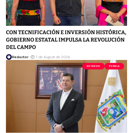
CON TECNIFICACIÓN E INVERSIÓN HISTÓRICA,
GOBIERNO ESTATAL IMPULSA LA REVOLUCIÓN
DEL CAMPO
Redactor
7 de August de 2026
ESTADOS
PUEBLA