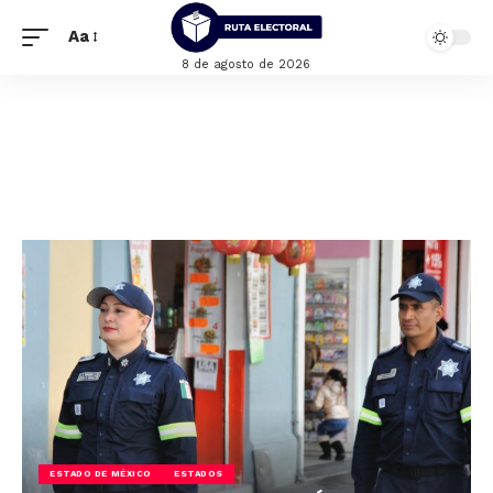
Aa
8 de agosto de 2026
ESTADO DE MÉXICO
ESTADOS