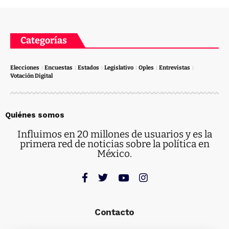
Categorías
Elecciones
Encuestas
Estados
Legislativo
Oples
Entrevistas
Votación Digital
Quiénes somos
Influimos en 20 millones de usuarios y es la
primera red de noticias sobre la política en
México.
Contacto