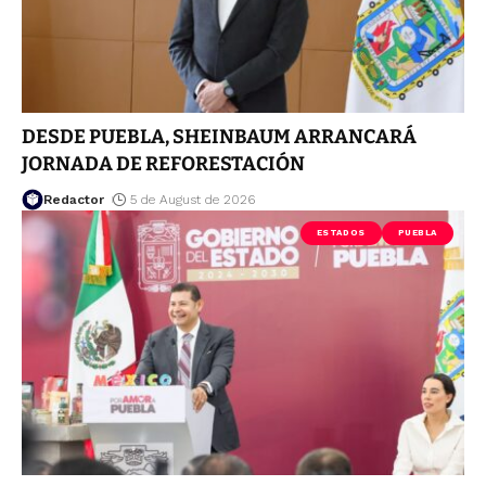
DESDE PUEBLA, SHEINBAUM ARRANCARÁ
JORNADA DE REFORESTACIÓN
Redactor
5 de August de 2026
ESTADOS
PUEBLA