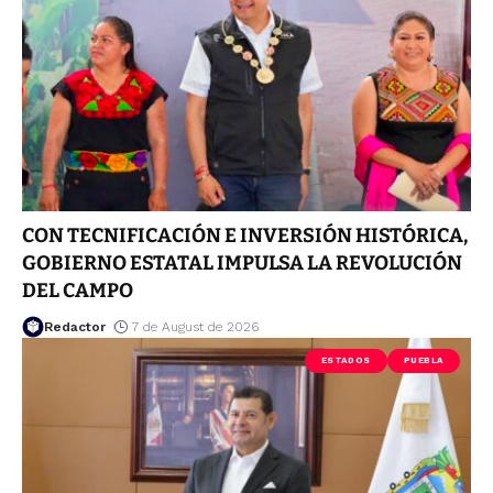
CON TECNIFICACIÓN E INVERSIÓN HISTÓRICA,
GOBIERNO ESTATAL IMPULSA LA REVOLUCIÓN
DEL CAMPO
Redactor
7 de August de 2026
ESTADOS
PUEBLA