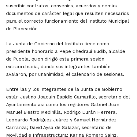
suscribir contratos, convenios, acuerdos y demás
documentos de carácter legal que resulten necesarios
para el correcto funcionamiento del Instituto Municipal
de Planeación.
La Junta de Gobierno del Instituto tiene como
presidente honorario a Pepe Chedraui Budib, alcalde
de Puebla, quien dirigió esta primera sesión
extraordinaria, donde sus integrantes también
avalaron, por unanimidad, el calendario de sesiones.
Entre las y los integrantes de la Junta de Gobierno
están Justino Joaquín Espidio Camarillo, secretario del
Ayuntamiento así como los regidores Gabriel Juan
Manuel Biestro Medinilla, Rodrigo Durán Herrera,
Leobardo Rodríguez Juárez y Samuel Hernández
Carranza; David Aysa de Salazar, secretario de
Movilidad e Infraestructura; Karina Romero Sainz,