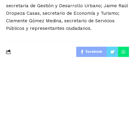
secretaria de Gestión y Desarrollo Urbano; Jaime Raúl
Oropeza Casas, secretario de Economía y Turismo;
Clemente Gómez Medina, secretario de Servicios
Públicos y representantes ciudadanos.
Facebook