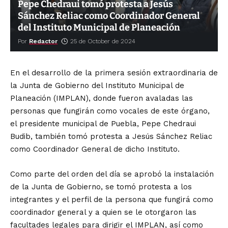
Pepe Chedraui tomó protesta a Jesús
Sánchez Reliac como Coordinador General
del Instituto Municipal de Planeación
Por
Redactor
25 de October de 2024
En el desarrollo de la primera sesión extraordinaria de
la Junta de Gobierno del Instituto Municipal de
Planeación (IMPLAN), donde fueron avaladas las
personas que fungirán como vocales de este órgano,
el presidente municipal de Puebla, Pepe Chedraui
Budib, también tomó protesta a Jesús Sánchez Reliac
como Coordinador General de dicho Instituto.
Como parte del orden del día se aprobó la instalación
de la Junta de Gobierno, se tomó protesta a los
integrantes y el perfil de la persona que fungirá como
coordinador general y a quien se le otorgaron las
facultades legales para dirigir el IMPLAN, así como