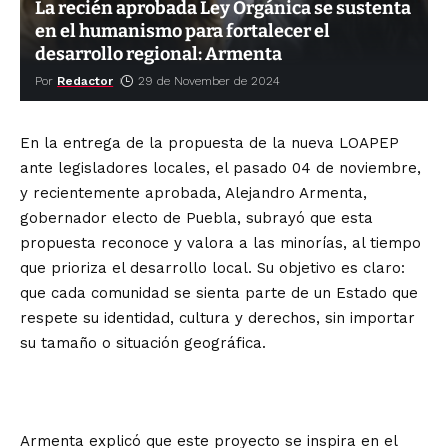
La recién aprobada Ley Orgánica se sustenta
en el humanismo para fortalecer el
desarrollo regional: Armenta
Por
Redactor
29 de November de 2024
En la entrega de la propuesta de la nueva LOAPEP
ante legisladores locales, el pasado 04 de noviembre,
y recientemente aprobada, Alejandro Armenta,
gobernador electo de Puebla, subrayó que esta
propuesta reconoce y valora a las minorías, al tiempo
que prioriza el desarrollo local. Su objetivo es claro:
que cada comunidad se sienta parte de un Estado que
respete su identidad, cultura y derechos, sin importar
su tamaño o situación geográfica.
Armenta explicó que este proyecto se inspira en el