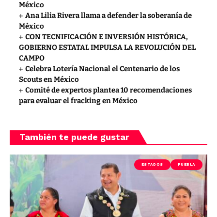
México
Ana Lilia Rivera llama a defender la soberanía de
México
CON TECNIFICACIÓN E INVERSIÓN HISTÓRICA,
GOBIERNO ESTATAL IMPULSA LA REVOLUCIÓN DEL
CAMPO
Celebra Lotería Nacional el Centenario de los
Scouts en México
Comité de expertos plantea 10 recomendaciones
para evaluar el fracking en México
También te puede gustar
ESTADOS
PUEBLA