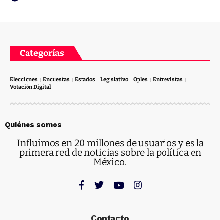
Categorías
Elecciones
Encuestas
Estados
Legislativo
Oples
Entrevistas
Votación Digital
Quiénes somos
Influimos en 20 millones de usuarios y es la
primera red de noticias sobre la política en
México.
Contacto