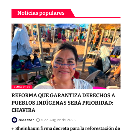
Noticias populares
SENADORES
REFORMA QUE GARANTIZA DERECHOS A
PUEBLOS INDÍGENAS SERÁ PRIORIDAD:
CHAVIRA
Redactor
9 de August de 2026
Sheinbaum firma decreto para la reforestación de