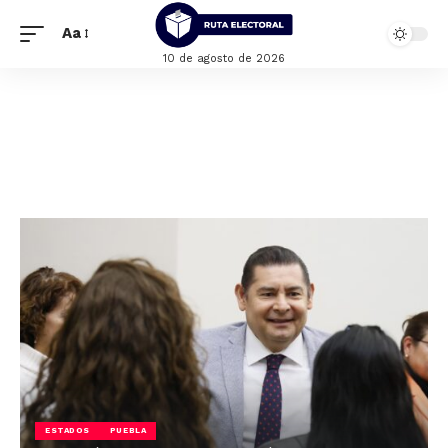
Aa
10 de agosto de 2026
ESTADOS
PUEBLA