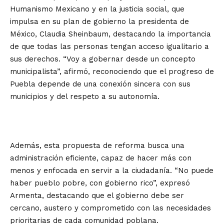
Humanismo Mexicano y en la justicia social, que
impulsa en su plan de gobierno la presidenta de
México, Claudia Sheinbaum, destacando la importancia
de que todas las personas tengan acceso igualitario a
sus derechos. “Voy a gobernar desde un concepto
municipalista”, afirmó, reconociendo que el progreso de
Puebla depende de una conexión sincera con sus
municipios y del respeto a su autonomía.
Además, esta propuesta de reforma busca una
administración eficiente, capaz de hacer más con
menos y enfocada en servir a la ciudadanía. “No puede
haber pueblo pobre, con gobierno rico”, expresó
Armenta, destacando que el gobierno debe ser
cercano, austero y comprometido con las necesidades
prioritarias de cada comunidad poblana.