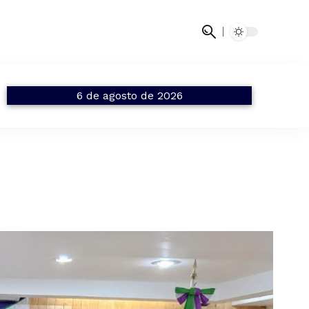
6 de agosto de 2026