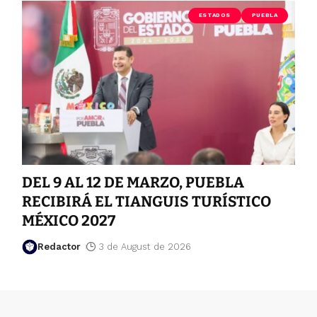
ESTADOS
PUEBLA
DEL 9 AL 12 DE MARZO, PUEBLA
RECIBIRÁ EL TIANGUIS TURÍSTICO
MÉXICO 2027
Redactor
3 de August de 2026