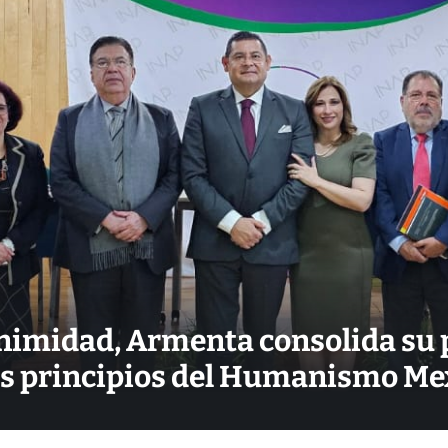
nimidad, Armenta consolida su
los principios del Humanismo M