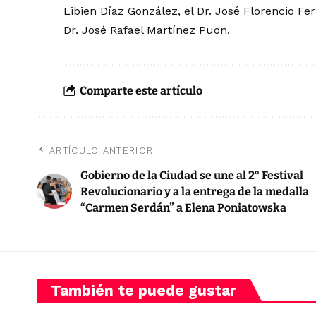
Libien Díaz González, el Dr. José Florencio Fer
Dr. José Rafael Martínez Puon.
Comparte este artículo
ARTÍCULO ANTERIOR
Gobierno de la Ciudad se une al 2° Festival
Revolucionario y a la entrega de la medalla
“Carmen Serdán” a Elena Poniatowska
También te puede gustar