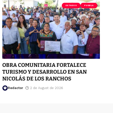
ESTADOS
PUEBLA
OBRA COMUNITARIA FORTALECE
TURISMO Y DESARROLLO EN SAN
NICOLÁS DE LOS RANCHOS
Redactor
2 de August de 2026