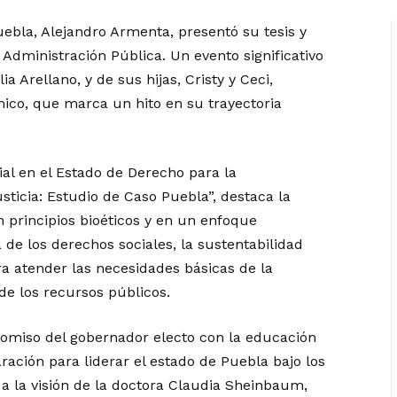
ebla, Alejandro Armenta, presentó su tesis y
Administración Pública. Un evento significativo
a Arellano, y de sus hijas, Cristy y Ceci,
ico, que marca un hito en su trayectoria
cial en el Estado de Derecho para la
ticia: Estudio de Caso Puebla”, destaca la
principios bioéticos y en un enfoque
de los derechos sociales, la sustentabilidad
ra atender las necesidades básicas de la
 de los recursos públicos.
romiso del gobernador electo con la educación
ración para liderar el estado de Puebla bajo los
a la visión de la doctora Claudia Sheinbaum,