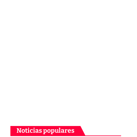
Noticias populares