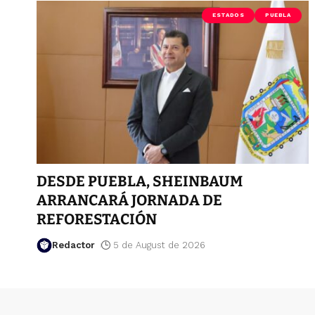
ESTADOS
PUEBLA
DESDE PUEBLA, SHEINBAUM
ARRANCARÁ JORNADA DE
REFORESTACIÓN
Redactor
5 de August de 2026