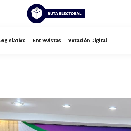
Legislativo
Entrevistas
Votación Digital