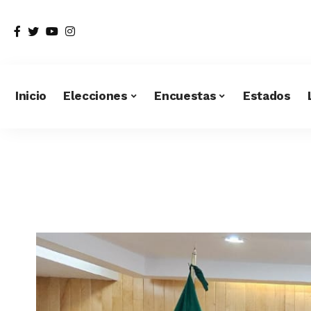
Inicio
Elecciones
Encuestas
Estados