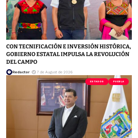
CON TECNIFICACIÓN E INVERSIÓN HISTÓRICA,
GOBIERNO ESTATAL IMPULSA LA REVOLUCIÓN
DEL CAMPO
Redactor
7 de August de 2026
ESTADOS
PUEBLA