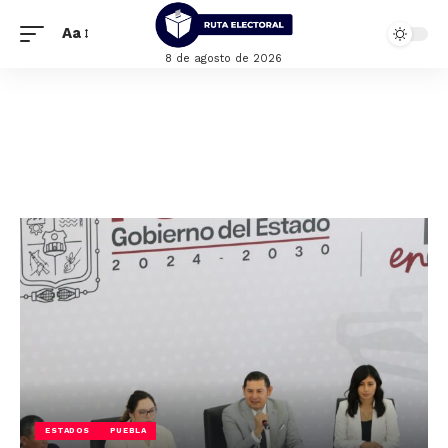
Aa
8 de agosto de 2026
ESTADOS
PUEBLA