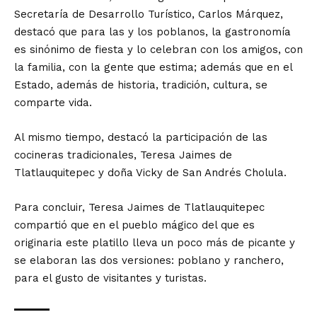
Secretaría de Desarrollo Turístico, Carlos Márquez,
destacó que para las y los poblanos, la gastronomía
es sinónimo de fiesta y lo celebran con los amigos, con
la familia, con la gente que estima; además que en el
Estado, además de historia, tradición, cultura, se
comparte vida.
Al mismo tiempo, destacó la participación de las
cocineras tradicionales, Teresa Jaimes de
Tlatlauquitepec y doña Vicky de San Andrés Cholula.
Para concluir, Teresa Jaimes de Tlatlauquitepec
compartió que en el pueblo mágico del que es
originaria este platillo lleva un poco más de picante y
se elaboran las dos versiones: poblano y ranchero,
para el gusto de visitantes y turistas.