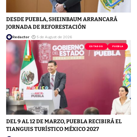
DESDE PUEBLA, SHEINBAUM ARRANCARÁ
JORNADA DE REFORESTACIÓN
Redactor
5 de August de 2026
ESTADOS
PUEBLA
DEL 9 AL 12 DE MARZO, PUEBLA RECIBIRÁ EL
TIANGUIS TURÍSTICO MÉXICO 2027