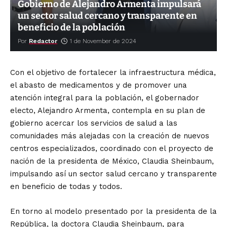
Gobierno de Alejandro Armenta impulsará
un sector salud cercano y transparente en
beneficio de la población
Por
Redactor
1 de November de 2024
Con el objetivo de fortalecer la infraestructura médica,
el abasto de medicamentos y de promover una
atención integral para la población, el gobernador
electo, Alejandro Armenta, contempla en su plan de
gobierno acercar los servicios de salud a las
comunidades más alejadas con la creación de nuevos
centros especializados, coordinado con el proyecto de
nación de la presidenta de México, Claudia Sheinbaum,
impulsando así un sector salud cercano y transparente
en beneficio de todas y todos.
En torno al modelo presentado por la presidenta de la
República, la doctora Claudia Sheinbaum, para