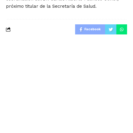
próximo titular de la Secretaría de Salud.
Facebook