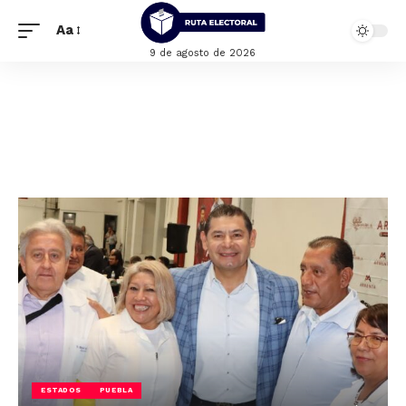
Aa
9 de agosto de 2026
ESTADOS
PUEBLA