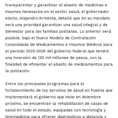
transparentar y garantizar el abasto de medicinas e
insumos necesarios en el sector salud, el gobernador
electo, Alejandro Armenta, detalló que en su mandato
será una prioridad garantizar una salud integral y de
bienestar para las familias poblanas. Lo anterior será
posible, bajo el Nuevo Modelo de Contratación
Consolidada de Medicamentos e Insumos Médicos para
el periodo 2025-2026 del gobierno federal que tendrá
una inversión de 130 mil millones de pesos, con la
finalidad de eficientar el abasto de medicamentos para
la población.
Entre los principales programas para el
fortalecimiento de los servicios de salud en Puebla que
implementará el gobierno que inicie en diciembre
próximo, se encuentran la rehabilitación de casas de
salud en todo el estado, equipadas con tecnología y
telemedicina para ofrecer diagnósticos a distancia y