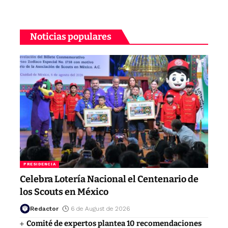
Noticias populares
PRESIDENCIA
Celebra Lotería Nacional el Centenario de
los Scouts en México
Redactor
6 de August de 2026
Comité de expertos plantea 10 recomendaciones