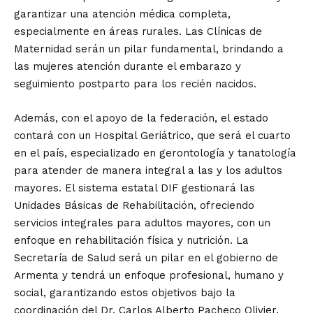
garantizar una atención médica completa,
especialmente en áreas rurales. Las Clínicas de
Maternidad serán un pilar fundamental, brindando a
las mujeres atención durante el embarazo y
seguimiento postparto para los recién nacidos.
Además, con el apoyo de la federación, el estado
contará con un Hospital Geriátrico, que será el cuarto
en el país, especializado en gerontología y tanatología
para atender de manera integral a las y los adultos
mayores. El sistema estatal DIF gestionará las
Unidades Básicas de Rehabilitación, ofreciendo
servicios integrales para adultos mayores, con un
enfoque en rehabilitación física y nutrición. La
Secretaría de Salud será un pilar en el gobierno de
Armenta y tendrá un enfoque profesional, humano y
social, garantizando estos objetivos bajo la
coordinación del Dr. Carlos Alberto Pacheco Olivier,