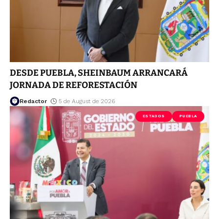
DESDE PUEBLA, SHEINBAUM ARRANCARÁ
JORNADA DE REFORESTACIÓN
Redactor
5 de August de 2026
ESTADOS
PUEBLA