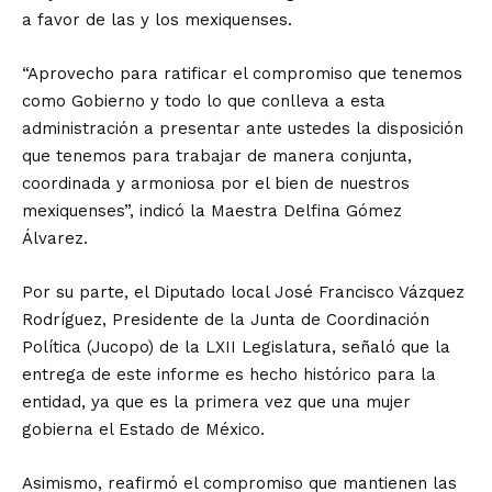
a favor de las y los mexiquenses.
“Aprovecho para ratificar el compromiso que tenemos
como Gobierno y todo lo que conlleva a esta
administración a presentar ante ustedes la disposición
que tenemos para trabajar de manera conjunta,
coordinada y armoniosa por el bien de nuestros
mexiquenses”, indicó la Maestra Delfina Gómez
Álvarez.
Por su parte, el Diputado local José Francisco Vázquez
Rodríguez, Presidente de la Junta de Coordinación
Política (Jucopo) de la LXII Legislatura, señaló que la
entrega de este informe es hecho histórico para la
entidad, ya que es la primera vez que una mujer
gobierna el Estado de México.
Asimismo, reafirmó el compromiso que mantienen las