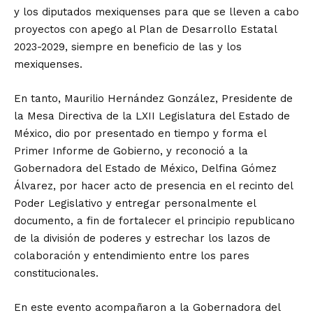
y los diputados mexiquenses para que se lleven a cabo
proyectos con apego al Plan de Desarrollo Estatal
2023-2029, siempre en beneficio de las y los
mexiquenses.
En tanto, Maurilio Hernández González, Presidente de
la Mesa Directiva de la LXII Legislatura del Estado de
México, dio por presentado en tiempo y forma el
Primer Informe de Gobierno, y reconoció a la
Gobernadora del Estado de México, Delfina Gómez
Álvarez, por hacer acto de presencia en el recinto del
Poder Legislativo y entregar personalmente el
documento, a fin de fortalecer el principio republicano
de la división de poderes y estrechar los lazos de
colaboración y entendimiento entre los pares
constitucionales.
En este evento acompañaron a la Gobernadora del