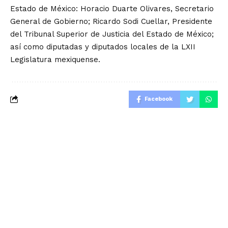
Estado de México: Horacio Duarte Olivares, Secretario
General de Gobierno; Ricardo Sodi Cuellar, Presidente
del Tribunal Superior de Justicia del Estado de México;
así como diputadas y diputados locales de la LXII
Legislatura mexiquense.
Facebook