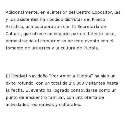
Adicionalmente, en el interior del Centro Expositor, las
y los asistentes han podido disfrutar del Kiosco
Artístico, una colaboración con la Secretaría de
Cultura, que ofrece un espacio para el talento local,
demostrando el compromiso de este evento con el
fomento de las artes y la cultura de Puebla.
El Festival Navideño “Por Amor a Puebla” ha sido un
éxito rotundo, con un total de 210,300 visitantes hasta
la fecha. El evento ha logrado consolidarse como un
punto de encuentro familiar, con una oferta de
actividades recreativas y culturales.