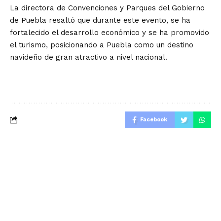
La directora de Convenciones y Parques del Gobierno
de Puebla resaltó que durante este evento, se ha
fortalecido el desarrollo económico y se ha promovido
el turismo, posicionando a Puebla como un destino
navideño de gran atractivo a nivel nacional.
Facebook