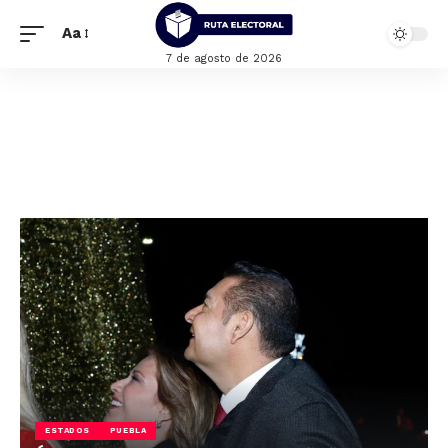
Aa
7 de agosto de 2026
ESTADOS
PUEBLA