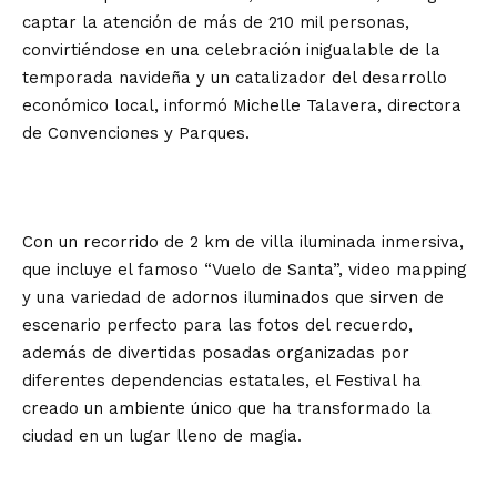
captar la atención de más de 210 mil personas,
convirtiéndose en una celebración inigualable de la
temporada navideña y un catalizador del desarrollo
económico local, informó Michelle Talavera, directora
de Convenciones y Parques.
Con un recorrido de 2 km de villa iluminada inmersiva,
que incluye el famoso “Vuelo de Santa”, video mapping
y una variedad de adornos iluminados que sirven de
escenario perfecto para las fotos del recuerdo,
además de divertidas posadas organizadas por
diferentes dependencias estatales, el Festival ha
creado un ambiente único que ha transformado la
ciudad en un lugar lleno de magia.