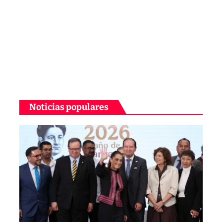
Noticias populares