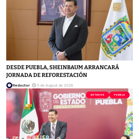
DESDE PUEBLA, SHEINBAUM ARRANCARÁ
JORNADA DE REFORESTACIÓN
Redactor
5 de August de 2026
ESTADOS
PUEBLA