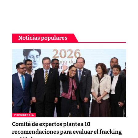
Noticias populares
PRESIDENCIA
Comité de expertos plantea 10
recomendaciones para evaluar el fracking