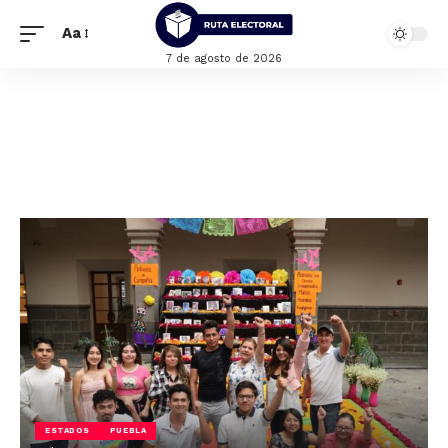
Aa
7 de agosto de 2026
ESTADOS
PUEBLA