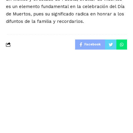
es un elemento fundamental en la celebración del Día
de Muertos, pues su significado radica en honrar a los
difuntos de la familia y recordarlos.
Facebook