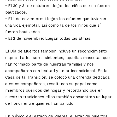
• El 30 y 31 de octubre: Llegan los niños que no fueron
bautizados.
• El 1 de noviembre: Llegan los difuntos que tuvieron
una vida ejemplar, así como la de los niños que sí
fueron bautizados.
• El 2 de noviembre: Llegan todas las almas.
El Día de Muertos también incluye un reconocimiento
especial a los seres sintientes, aquellas mascotas que
han formado parte de nuestras familias y nos
acompañaron con lealtad y amor incondicional. En la
Casa de la Transición, se colocó una ofrenda dedicada
a estos compañeros, resaltando su papel como
miembros queridos del hogar y recordando que en
nuestras tradiciones ellos también encuentran un lugar
de honor entre quienes han partido.
En México y el estado de Puebla, el altar de muertos