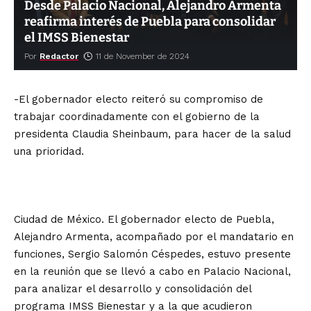
Desde Palacio Nacional, Alejandro Armenta
reafirma interés de Puebla para consolidar
el IMSS Bienestar
Por
Redactor
11 de November de 2024
-El gobernador electo reiteró su compromiso de
trabajar coordinadamente con el gobierno de la
presidenta Claudia Sheinbaum, para hacer de la salud
una prioridad.
Ciudad de México. El gobernador electo de Puebla,
Alejandro Armenta, acompañado por el mandatario en
funciones, Sergio Salomón Céspedes, estuvo presente
en la reunión que se llevó a cabo en Palacio Nacional,
para analizar el desarrollo y consolidación del
programa IMSS Bienestar y a la que acudieron