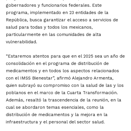
gobernadores y funcionarios federales. Este
programa, implementado en 23 entidades de la
República, busca garantizar el acceso a servicios de
salud para todas y todos los mexicanos,
particularmente en las comunidades de alta
vulnerabilidad.
“Estaremos atentos para que en el 2025 sea un año de
consolidación en el programa de distribución de
medicamentos y en todos los aspectos relacionados
con el IMSS Bienestar”, afirmó Alejandro Armenta,
quien subrayó su compromiso con la salud de las y los
poblanos en el marco de la Cuarta Transformación.
Además, resaltó la trascendencia de la reunión, en la
cual se abordaron temas esenciales, como la
distribución de medicamentos y la mejora en la
infraestructura y el personal del sector salud.