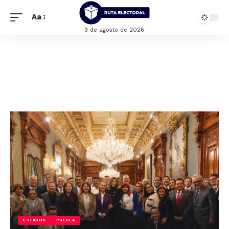
Aa
9 de agosto de 2026
ESTADOS
PUEBLA