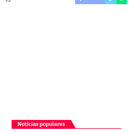
Noticias populares