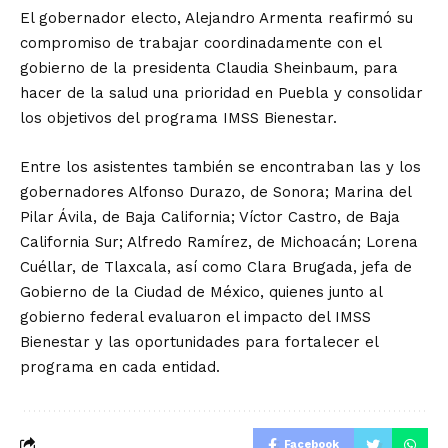
El gobernador electo, Alejandro Armenta reafirmó su
compromiso de trabajar coordinadamente con el
gobierno de la presidenta Claudia Sheinbaum, para
hacer de la salud una prioridad en Puebla y consolidar
los objetivos del programa IMSS Bienestar.
Entre los asistentes también se encontraban las y los
gobernadores Alfonso Durazo, de Sonora; Marina del
Pilar Ávila, de Baja California; Víctor Castro, de Baja
California Sur; Alfredo Ramírez, de Michoacán; Lorena
Cuéllar, de Tlaxcala, así como Clara Brugada, jefa de
Gobierno de la Ciudad de México, quienes junto al
gobierno federal evaluaron el impacto del IMSS
Bienestar y las oportunidades para fortalecer el
programa en cada entidad.
Facebook