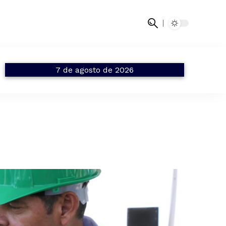
7 de agosto de 2026