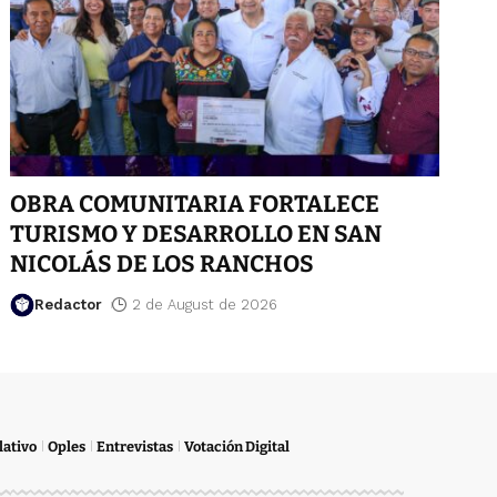
OBRA COMUNITARIA FORTALECE
TURISMO Y DESARROLLO EN SAN
NICOLÁS DE LOS RANCHOS
Redactor
2 de August de 2026
lativo
Oples
Entrevistas
Votación Digital