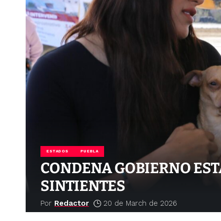
ESTADOS
PUEBLA
CONDENA GOBIERNO ESTA
SINTIENTES
Por
Redactor
20 de March de 2026