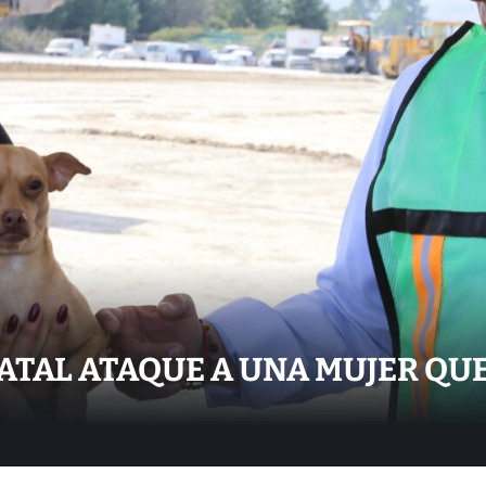
TAL ATAQUE A UNA MUJER QUE