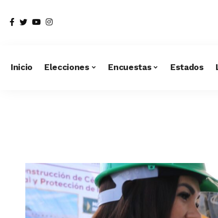
Inicio
Elecciones
Encuestas
Estados