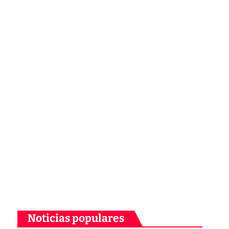
Noticias populares