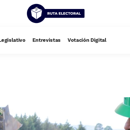
Legislativo
Entrevistas
Votación Digital