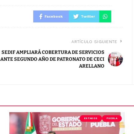
Facebook
Twitter
ARTÍCULO SIGUIENTE
SEDIF AMPLIARÁ COBERTURA DE SERVICIOS
ANTE SEGUNDO AÑO DE PATRONATO DE CECI
ARELLANO
ESTADOS
PUEBLA