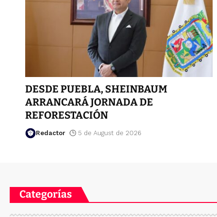
DESDE PUEBLA, SHEINBAUM
ARRANCARÁ JORNADA DE
REFORESTACIÓN
Redactor
5 de August de 2026
Categorías