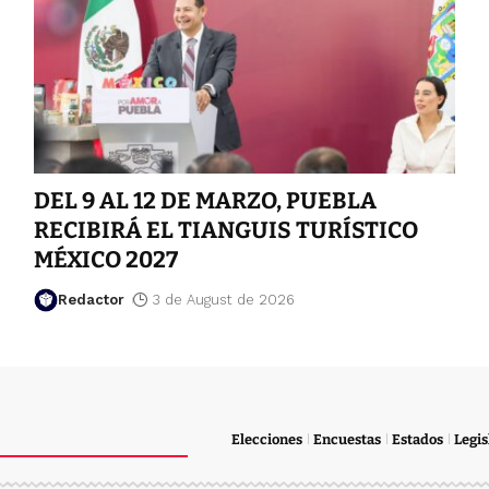
DEL 9 AL 12 DE MARZO, PUEBLA
RECIBIRÁ EL TIANGUIS TURÍSTICO
MÉXICO 2027
Redactor
3 de August de 2026
Elecciones
Encuestas
Estados
Legis