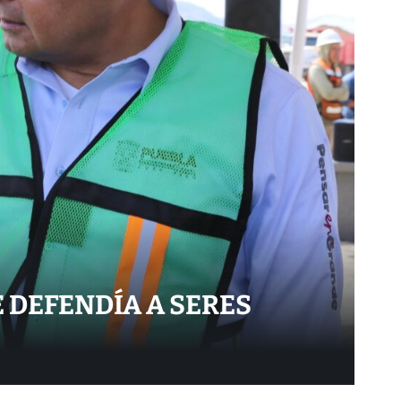
 DEFENDÍA A SERES