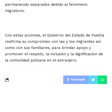
permanecido separados debido al fenómeno
migratorio.
Con estas acciones, el Gobierno del Estado de Puebla
reafirma su compromiso con las y los migrantes así
como con sus familiares, para brindar apoyo y
promover el respeto, la inclusión y la dignificación de
la comunidad poblana en el extranjero.
Facebook