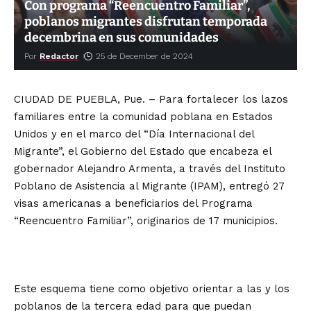
Con programa “Reencuentro Familiar”,
poblanos migrantes disfrutan temporada
decembrina en sus comunidades
Por
Redactor
25 de December de 2024
CIUDAD DE PUEBLA, Pue. – Para fortalecer los lazos
familiares entre la comunidad poblana en Estados
Unidos y en el marco del “Día Internacional del
Migrante”, el Gobierno del Estado que encabeza el
gobernador Alejandro Armenta, a través del Instituto
Poblano de Asistencia al Migrante (IPAM), entregó 27
visas americanas a beneficiarios del Programa
“Reencuentro Familiar”, originarios de 17 municipios.
Este esquema tiene como objetivo orientar a las y los
poblanos de la tercera edad para que puedan