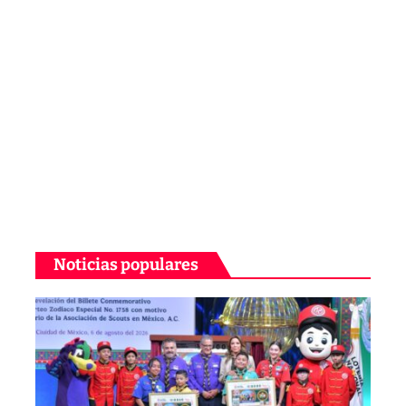
Noticias populares