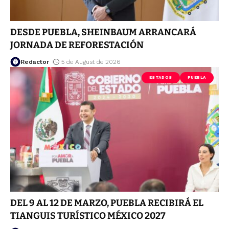
DESDE PUEBLA, SHEINBAUM ARRANCARÁ
JORNADA DE REFORESTACIÓN
Redactor
5 de August de 2026
ESTADOS
PUEBLA
DEL 9 AL 12 DE MARZO, PUEBLA RECIBIRÁ EL
TIANGUIS TURÍSTICO MÉXICO 2027