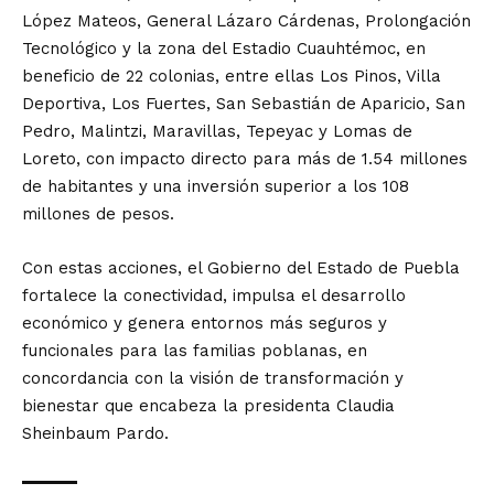
López Mateos, General Lázaro Cárdenas, Prolongación
Tecnológico y la zona del Estadio Cuauhtémoc, en
beneficio de 22 colonias, entre ellas Los Pinos, Villa
Deportiva, Los Fuertes, San Sebastián de Aparicio, San
Pedro, Malintzi, Maravillas, Tepeyac y Lomas de
Loreto, con impacto directo para más de 1.54 millones
de habitantes y una inversión superior a los 108
millones de pesos.
Con estas acciones, el Gobierno del Estado de Puebla
fortalece la conectividad, impulsa el desarrollo
económico y genera entornos más seguros y
funcionales para las familias poblanas, en
concordancia con la visión de transformación y
bienestar que encabeza la presidenta Claudia
Sheinbaum Pardo.