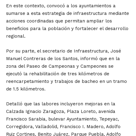
En este contexto, convocó a los ayuntamientos a
sumarse a esta estrategia de infraestructura mediante
acciones coordinadas que permitan ampliar los
beneficios para la población y fortalecer el desarrollo
regional.
Por su parte, el secretario de Infraestructura, José
Manuel Contreras de los Santos, informó que en la
zona del Paseo de Campeonas y Campeones se
ejecutó la rehabilitación de tres kilómetros de
reencarpetamiento y trabajos de bacheo en un tramo
de 1.5 kilómetros.
Detalló que las labores incluyeron mejoras en la
Calzada Ignacio Zaragoza, Plaza Loreto, avenida
Francisco Sarabia, bulevar Ayuntamiento, Tepeyac,
Corregidora, Valladolid, Francisco I. Madero, Adolfo
Ruiz Cortines, Benito Juárez, Parque Puebla, Adolfo