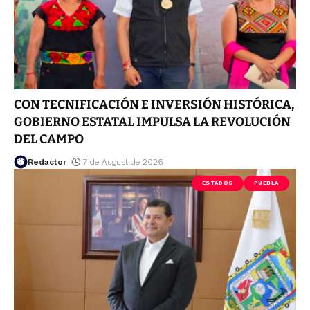
CON TECNIFICACIÓN E INVERSIÓN HISTÓRICA,
GOBIERNO ESTATAL IMPULSA LA REVOLUCIÓN
DEL CAMPO
Redactor
7 de August de 2026
ESTADOS
PUEBLA