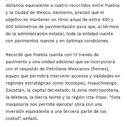
distancia equivalente a cuatro recorridos entre Puebla
y la Ciudad de México. Asimismo, precisó que el
objetivo es mantener un ritmo anual de entre 400 y
500 kilómetros de pavimentación para que, al término
de la administración estatal, toda la entidad cuente
con pavimentos nuevos y en óptimas condiciones.
Recordó que Puebla cuenta con 13 trenes de
pavimento y una unidad adicional que se incorporará
con el respaldo de Petróleos Mexicanos (Pemex),
equipo que permitirá intervenir accesos y vialidades en
regiones estratégicas como Xicotepec, Huauchinango,
Zacatlán, la capital del estado, la zona metropolitana,
la Mixteca, la Sierra Norte y la región Izta-Popo. “Esta
maquinaria nos permite ejecutar obra con una
inversión equivalente a una tercera parte de los
costos”, señaló.