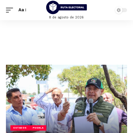
Aa
8 de agosto de 2026
ESTADOS
PUEBLA