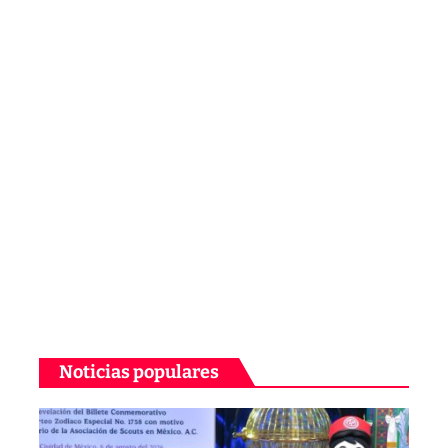
Noticias populares