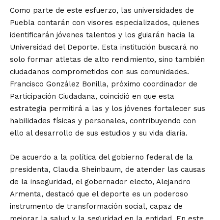
Como parte de este esfuerzo, las universidades de
Puebla contarán con visores especializados, quienes
identificarán jóvenes talentos y los guiarán hacia la
Universidad del Deporte. Esta institución buscará no
solo formar atletas de alto rendimiento, sino también
ciudadanos comprometidos con sus comunidades.
Francisco González Bonilla, próximo coordinador de
Participación Ciudadana, coincidió en que esta
estrategia permitirá a las y los jóvenes fortalecer sus
habilidades físicas y personales, contribuyendo con
ello al desarrollo de sus estudios y su vida diaria.
De acuerdo a la política del gobierno federal de la
presidenta, Claudia Sheinbaum, de atender las causas
de la inseguridad, el gobernador electo, Alejandro
Armenta, destacó que el deporte es un poderoso
instrumento de transformación social, capaz de
mejorar la salud y la seguridad en la entidad. En este