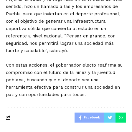
sentido, hizo un llamado a las y los empresarios de
Puebla para que inviertan en el deporte profesional,
con el objetivo de generar una infraestructura
deportiva sólida que convierta al estado en un
referente a nivel nacional. “Pensar en grande, con
seguridad, nos permitirá lograr una sociedad más
fuerte y saludable”, subrayó.
Con estas acciones, el gobernador electo reafirma su
compromiso con el futuro de la niñez y la juventud
poblana, buscando que el deporte sea una
herramienta efectiva para construir una sociedad en
paz y con oportunidades para todos.
Facebook