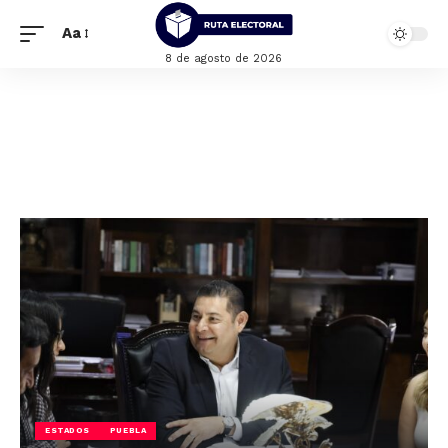
Aa
8 de agosto de 2026
ESTADOS
PUEBLA