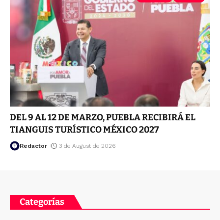
DEL 9 AL 12 DE MARZO, PUEBLA RECIBIRÁ EL
TIANGUIS TURÍSTICO MÉXICO 2027
Redactor
3 de August de 2026
Categorías