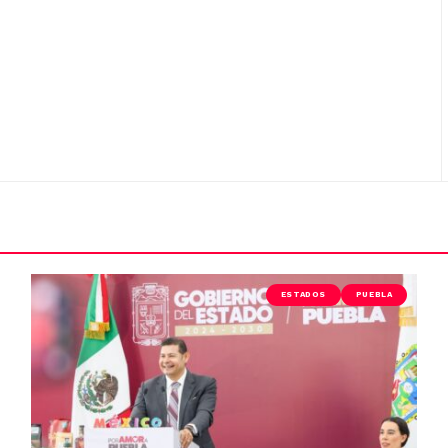
ESTADOS
PUEBLA