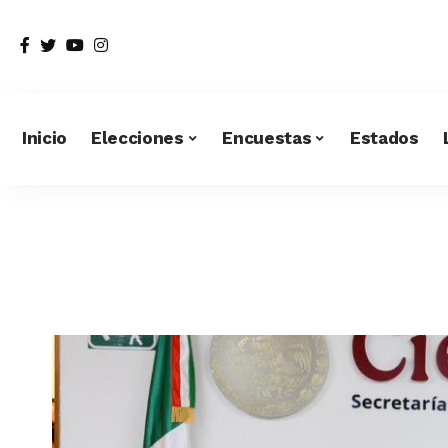
Inicio
Elecciones
Encuestas
Estados