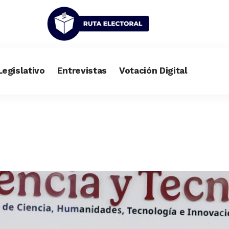
Legislativo
Entrevistas
Votación Digital