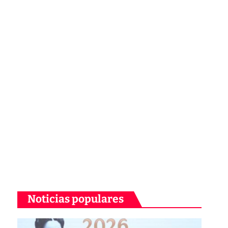
Noticias populares