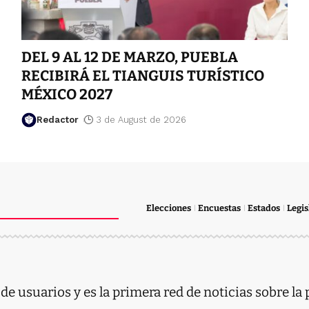
DEL 9 AL 12 DE MARZO, PUEBLA
RECIBIRÁ EL TIANGUIS TURÍSTICO
MÉXICO 2027
Redactor
3 de August de 2026
Elecciones
Encuestas
Estados
Legis
e usuarios y es la primera red de noticias sobre la 