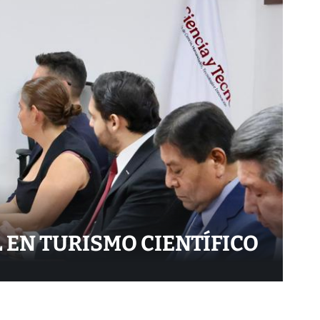
 EN TURISMO CIENTÍFICO