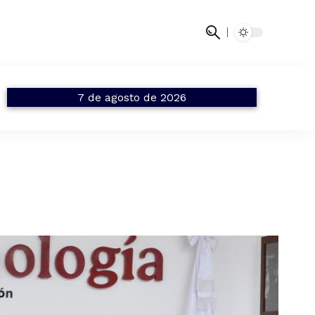
7 de agosto de 2026