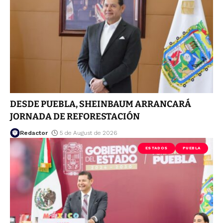
DESDE PUEBLA, SHEINBAUM ARRANCARÁ
JORNADA DE REFORESTACIÓN
Redactor
5 de August de 2026
ESTADOS
PUEBLA