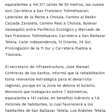
equivalentes a mil 317 calles de 50 metros, las cuales
son: Carretera a San Francisco Totimehuacan
Laterales de la Recta a Cholula, Camino al Batán
Calzada Zavaleta, Camino Real a Cholula, Bulevar
Valsequillo entre Periférico Ecológico y Mercado de
San Francisco Totimehuacan; Carretera a San Baltazar
Tetela, Calle Independencia, 12 Oriente, 24 Sur,
Prolongación de la 11 Sur y Carretera Puebla a
Tlaxcala.
El secretario de Infraestructura, José Manuel
Contreras de los Santos, informó que la rehabilitación
toma relevancia estratégica para el desarrollo
regional, porque en la zona se detona el turismo.
Mencionó que trabajarán sobre 7 kilómetros,
equivalente a 141 calles, en beneficio indirecto a 1.6
millones de habitantes, lo cual favorecerá a los
habitantes de San Baltazar Tetela, Los Ángeles Tetela,