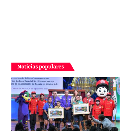
Noticias populares