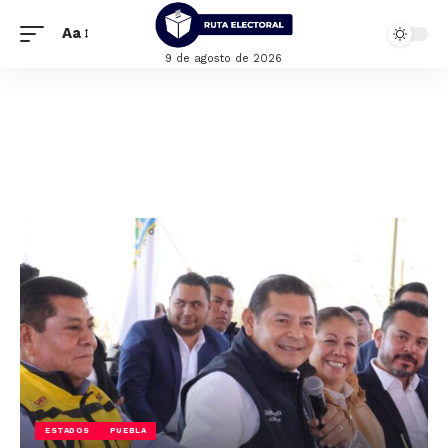
Aa
9 de agosto de 2026
ESTADOS
PUEBLA