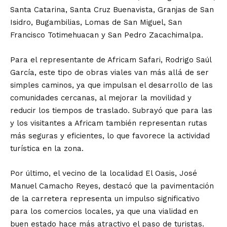
Santa Catarina, Santa Cruz Buenavista, Granjas de San
Isidro, Bugambilias, Lomas de San Miguel, San
Francisco Totimehuacan y San Pedro Zacachimalpa.
Para el representante de Africam Safari, Rodrigo Saúl
García, este tipo de obras viales van más allá de ser
simples caminos, ya que impulsan el desarrollo de las
comunidades cercanas, al mejorar la movilidad y
reducir los tiempos de traslado. Subrayó que para las
y los visitantes a Africam también representan rutas
más seguras y eficientes, lo que favorece la actividad
turística en la zona.
Por último, el vecino de la localidad El Oasis, José
Manuel Camacho Reyes, destacó que la pavimentación
de la carretera representa un impulso significativo
para los comercios locales, ya que una vialidad en
buen estado hace más atractivo el paso de turistas.