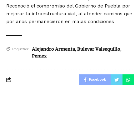
Reconoció el compromiso del Gobierno de Puebla por
mejorar la infraestructura vial, al atender caminos que
por años permanecieron en malas condiciones
Alejandro Armenta
,
Bulevar Valsequillo
,
Etiquetas:
Pemex
Facebook