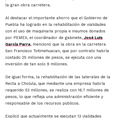
la gran obra carretera.
Al destacar el importante ahorro que el Gobierno de
Puebla ha logrado en la rehabilitación de vialidades
con el uso de maquinaria propia e insumos donados
por PEMEX, el coordinador de gabinete,
José Luis
García Parra,
mencionó que la obra en la carretera
San Francisco Totimehuacan, que por contrato habría
costado 25 millones de pesos, se ejecuta con una
inversión de tan solo 9 millones.
De igual forma, la rehabilitación de las laterales de la
Recta a Cholula, que mediante una empresa habría
requerido 53 millones, se realiza con 16.7 millones de
pesos, lo que refleja una administración eficiente y
responsable de los recursos públicos.
Explicó que actualmente se ejecutan 13 vialidades