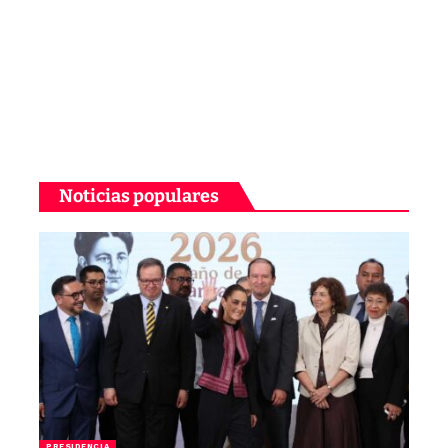
Noticias populares
PRESIDENCIA