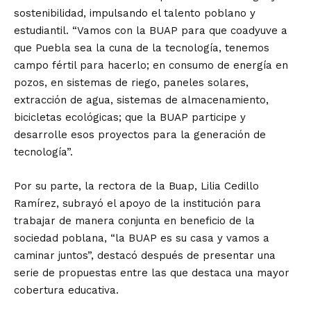
sostenibilidad, impulsando el talento poblano y
estudiantil. “Vamos con la BUAP para que coadyuve a
que Puebla sea la cuna de la tecnología, tenemos
campo fértil para hacerlo; en consumo de energía en
pozos, en sistemas de riego, paneles solares,
extracción de agua, sistemas de almacenamiento,
bicicletas ecológicas; que la BUAP participe y
desarrolle esos proyectos para la generación de
tecnología”.
Por su parte, la rectora de la Buap, Lilia Cedillo
Ramírez, subrayó el apoyo de la institución para
trabajar de manera conjunta en beneficio de la
sociedad poblana, “la BUAP es su casa y vamos a
caminar juntos”, destacó después de presentar una
serie de propuestas entre las que destaca una mayor
cobertura educativa.