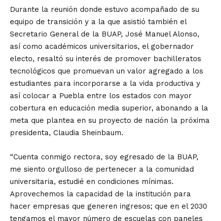
Durante la reunión donde estuvo acompañado de su
equipo de transición y a la que asistió también el
Secretario General de la BUAP, José Manuel Alonso,
así como académicos universitarios, el gobernador
electo, resaltó su interés de promover bachilleratos
tecnológicos que promuevan un valor agregado a los
estudiantes para incorporarse a la vida productiva y
así colocar a Puebla entre los estados con mayor
cobertura en educación media superior, abonando a la
meta que plantea en su proyecto de nación la próxima
presidenta, Claudia Sheinbaum.
“Cuenta conmigo rectora, soy egresado de la BUAP,
me siento orgulloso de pertenecer a la comunidad
universitaria, estudié en condiciones mínimas.
Aprovechemos la capacidad de la institución para
hacer empresas que generen ingresos; que en el 2030
tengamos el mayor número de escuelas con paneles