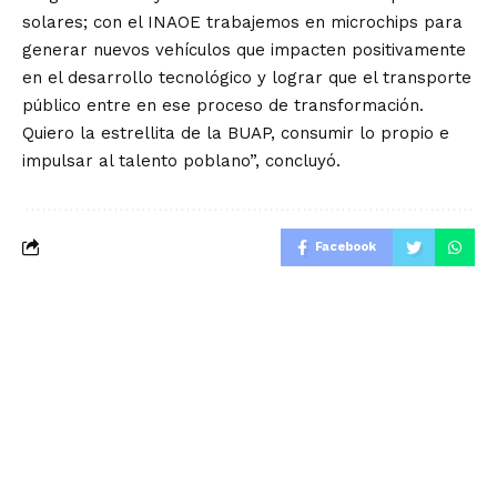
solares; con el INAOE trabajemos en microchips para
generar nuevos vehículos que impacten positivamente
en el desarrollo tecnológico y lograr que el transporte
público entre en ese proceso de transformación.
Quiero la estrellita de la BUAP, consumir lo propio e
impulsar al talento poblano”, concluyó.
Facebook