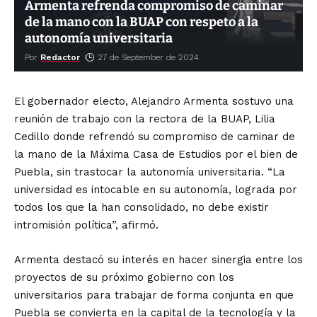
Armenta refrenda compromiso de caminar
de la mano con la BUAP con respeto a la
autonomía universitaria
Por
Redactor
27 de September de 2024
El gobernador electo, Alejandro Armenta sostuvo una
reunión de trabajo con la rectora de la BUAP, Lilia
Cedillo donde refrendó su compromiso de caminar de
la mano de la Máxima Casa de Estudios por el bien de
Puebla, sin trastocar la autonomía universitaria. “La
universidad es intocable en su autonomía, lograda por
todos los que la han consolidado, no debe existir
intromisión política”, afirmó.
Armenta destacó su interés en hacer sinergia entre los
proyectos de su próximo gobierno con los
universitarios para trabajar de forma conjunta en que
Puebla se convierta en la capital de la tecnología y la