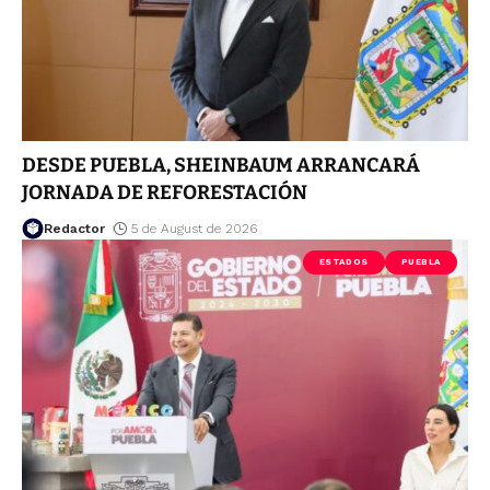
DESDE PUEBLA, SHEINBAUM ARRANCARÁ
JORNADA DE REFORESTACIÓN
Redactor
5 de August de 2026
ESTADOS
PUEBLA