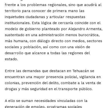
frente a los problemas regionales, sino que acudirá al
territorio para conocer de primera mano las
inquietudes ciudadanas y articular respuestas
institucionales. Esta lógica de cercanía coincide con el
modelo de gobierno planteado por Alejandro Armenta,
sustentado en una administración menos burocrática,
más humana, con diálogo directo con medios, sectores
sociales y población, así como con una visión de
desarrollo que alcance a todas las regiones del
estado.
Entre las demandas que destacan en Tehuacán se
encuentran una mayor presencia policial, vigilancia en
colonias, prevención del delito, combate a la venta de
drogas y más seguridad en el transporte público.
A ello se suman necesidades vinculadas con la
generación de empleo, programas sociales