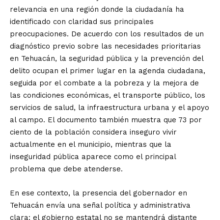
relevancia en una región donde la ciudadanía ha
identificado con claridad sus principales
preocupaciones. De acuerdo con los resultados de un
diagnóstico previo sobre las necesidades prioritarias
en Tehuacán, la seguridad pública y la prevención del
delito ocupan el primer lugar en la agenda ciudadana,
seguida por el combate a la pobreza y la mejora de
las condiciones económicas, el transporte público, los
servicios de salud, la infraestructura urbana y el apoyo
al campo. El documento también muestra que 73 por
ciento de la población considera inseguro vivir
actualmente en el municipio, mientras que la
inseguridad pública aparece como el principal
problema que debe atenderse.
En ese contexto, la presencia del gobernador en
Tehuacán envía una señal política y administrativa
clara: el gobierno estatal no se mantendrá distante