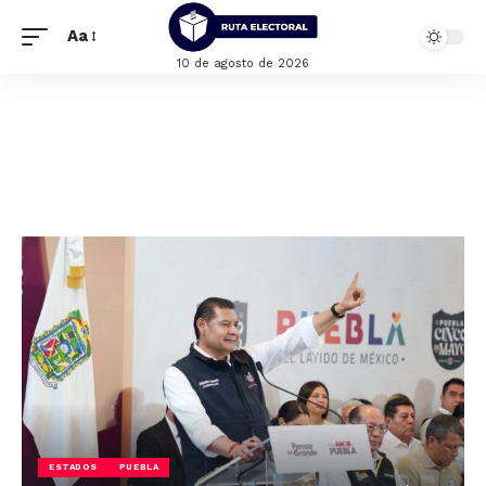
Aa
10 de agosto de 2026
ESTADOS
PUEBLA