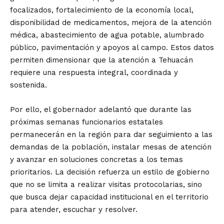
focalizados, fortalecimiento de la economía local,
disponibilidad de medicamentos, mejora de la atención
médica, abastecimiento de agua potable, alumbrado
público, pavimentación y apoyos al campo. Estos datos
permiten dimensionar que la atención a Tehuacán
requiere una respuesta integral, coordinada y
sostenida.
Por ello, el gobernador adelantó que durante las
próximas semanas funcionarios estatales
permanecerán en la región para dar seguimiento a las
demandas de la población, instalar mesas de atención
y avanzar en soluciones concretas a los temas
prioritarios. La decisión refuerza un estilo de gobierno
que no se limita a realizar visitas protocolarias, sino
que busca dejar capacidad institucional en el territorio
para atender, escuchar y resolver.