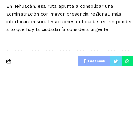
En Tehuacán, esa ruta apunta a consolidar una
administración con mayor presencia regional, más
interlocución social y acciones enfocadas en responder
a lo que hoy la ciudadanía considera urgente.
Facebook