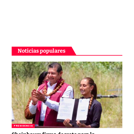
Noticias populares
PRESIDENCIA