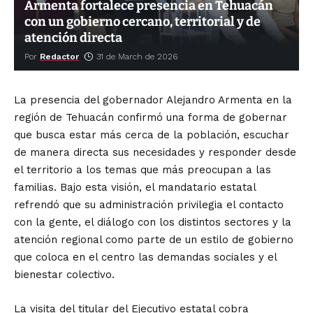
Armenta fortalece presencia en Tehuacán
con un gobierno cercano, territorial y de
atención directa
Por
Redactor
31 de March de 2026
La presencia del gobernador Alejandro Armenta en la
región de Tehuacán confirmó una forma de gobernar
que busca estar más cerca de la población, escuchar
de manera directa sus necesidades y responder desde
el territorio a los temas que más preocupan a las
familias. Bajo esta visión, el mandatario estatal
refrendó que su administración privilegia el contacto
con la gente, el diálogo con los distintos sectores y la
atención regional como parte de un estilo de gobierno
que coloca en el centro las demandas sociales y el
bienestar colectivo.
La visita del titular del Ejecutivo estatal cobra