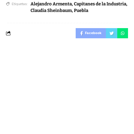
Alejandro Armenta
,
Capitanes de la Industria
,
Etiquetas:
Claudia Sheinbaum
,
Puebla
Facebook