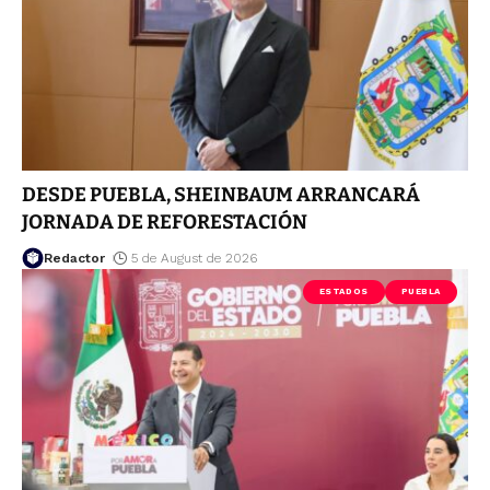
DESDE PUEBLA, SHEINBAUM ARRANCARÁ
JORNADA DE REFORESTACIÓN
Redactor
5 de August de 2026
ESTADOS
PUEBLA