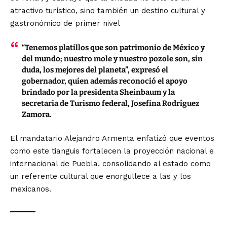
atractivo turístico, sino también un destino cultural y
gastronómico de primer nivel
“Tenemos platillos que son patrimonio de México y
del mundo; nuestro mole y nuestro pozole son, sin
duda, los mejores del planeta”, expresó el
gobernador, quien además reconoció el apoyo
brindado por la presidenta Sheinbaum y la
secretaria de Turismo federal, Josefina Rodríguez
Zamora.
El mandatario Alejandro Armenta enfatizó que eventos
como este tianguis fortalecen la proyección nacional e
internacional de Puebla, consolidando al estado como
un referente cultural que enorgullece a las y los
mexicanos.