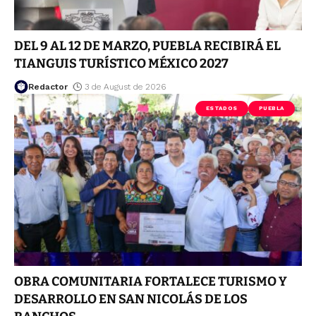
DEL 9 AL 12 DE MARZO, PUEBLA RECIBIRÁ EL
TIANGUIS TURÍSTICO MÉXICO 2027
Redactor
3 de August de 2026
ESTADOS
PUEBLA
OBRA COMUNITARIA FORTALECE TURISMO Y
DESARROLLO EN SAN NICOLÁS DE LOS