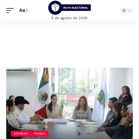
Aa
9 de agosto de 2026
ESTADOS
PUEBLA