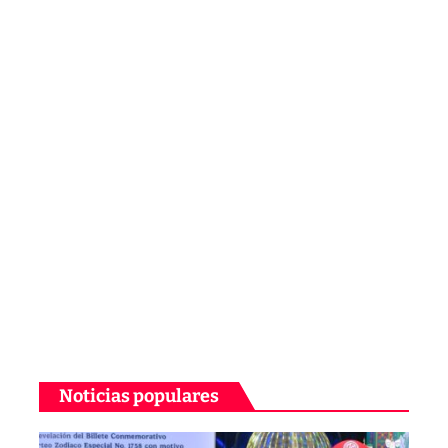
Noticias populares