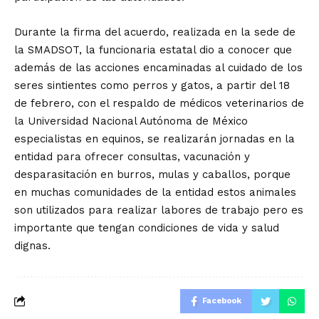
Durante la firma del acuerdo, realizada en la sede de
la SMADSOT, la funcionaria estatal dio a conocer que
además de las acciones encaminadas al cuidado de los
seres sintientes como perros y gatos, a partir del 18
de febrero, con el respaldo de médicos veterinarios de
la Universidad Nacional Autónoma de México
especialistas en equinos, se realizarán jornadas en la
entidad para ofrecer consultas, vacunación y
desparasitación en burros, mulas y caballos, porque
en muchas comunidades de la entidad estos animales
son utilizados para realizar labores de trabajo pero es
importante que tengan condiciones de vida y salud
dignas.
Facebook